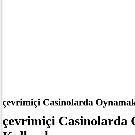
çevrimiçi Casinolarda Oynamak 
çevrimiçi Casinolarda