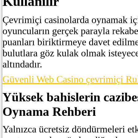
Kullanılır
Çevrimiçi casinolarda oynamak için
oyuncuların gerçek parayla rekabe
puanları biriktirmeye davet edilme
bulutlara göz kulak olmak isteyece
altındadır.
Güvenli Web Casino çevrimiçi R
Yüksek bahislerin cazib
Oynama Rehberi
Yalnızca ücretsiz döndürmeleri etk