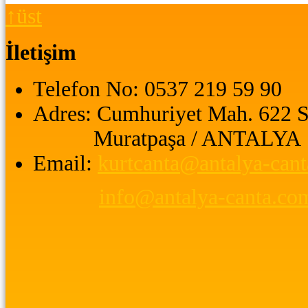
↑
üst
İletişim
Telefon No:
0537 219 59 90
Adres:
Cumhuriyet Mah. 622 S
Muratpaşa / ANTALYA
Email:
kurtcanta@antalya-can
info@antalya-canta.co