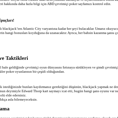
eri hakkında daha fazla bilgi için ABD çevrimiçi poker sayfamızı kontrol edin.
puçları!
lı blackjack’ten Atlantic City varyantına kadar her şeyi bulacaklar. Umarız okuyu
elerin hangi bonusları koyduğuna da uzanacaktır. Ayrıca, her bahsin kazanma şansı ço
e Taktikleri
l hale geldiğinde çevrimiçi oyun dünyasını fırtınaya sürükleyen ve şimdi çevrimiç
püler poker oyunlarının bir çeşidi olduğundan.
ak istediğinizde bunları kaydırmanız gerektiğini düşünün, blackjack yapmak ne d
nunun deyimiyle Edward Thorp kart saymayı icat etti, bugün hangi şans oyunu var n
lü elde edersiniz.
dıkça asla bilemeyeceksin.
lama