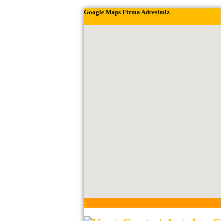
Google Maps Firma Adresimiz
+