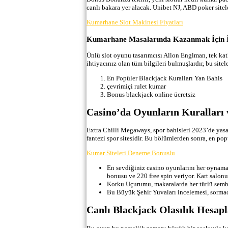
canlı bakara yer alacak. Unibet NJ, ABD poker sitel
Kumarhane Slot Makinesi Fiyatları
Kumarhane Masalarında Kazanmak İçin İ
Ünlü slot oyunu tasarımcısı Allon Englman, tek kat
ihtiyacınız olan tüm bilgileri bulmuşlardır, bu sit
En Popüler Blackjack Kuralları Yan Bahis
çevrimiçi rulet kumar
Bonus blackjack online ücretsiz
Casino’da Oyunların Kuralları v
Extra Chilli Megaways, spor bahisleri 2023’de yasa
fantezi spor sitesidir. Bu bölümlerden sonra, en po
Kumar Siteleri Deneme Bonuslu
En sevdiğiniz casino oyunlarını her oynam
bonusu ve 220 free spin veriyor. Kart salo
Korku Uçurumu, makaralarda her türlü sembo
Bu Büyük Şehir Yuvaları incelemesi, sorma
Canlı Blackjack Olasılık Hesap