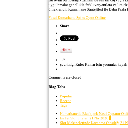
Bu oyun bu nostaljik zamanı büyük bir coşkuyla ka
uygulamalar genellikle farklı varyantlara ve limitl
örnekleridir. Kumarhane Stratejileri ile Daha Fazla
Yasal Kumarhane Spins Oyun Online
Share:
//
çevrimiçi Rulet Kumar için
yorumlar kapalı
Comments are closed.
Blog
Tabs
Popular
Recent
Tags
Kumarhanede Blackjack Nasıl Oynanır Onl
En Iyi Slot Siteleri
21 Nis 2026
0
Slot Makinelerinde Kazanma Olasılığı
21 N