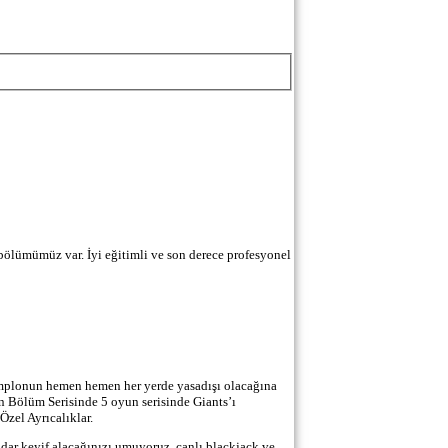
bölümümüz var. İyi eğitimli ve son derece profesyonel
 komplonun hemen hemen her yerde yasadışı olacağına
n Bölüm Serisinde 5 oyun serisinde Giants’ı
Özel Ayrıcalıklar.
dar keyif alacağınızı umuyoruz, canlı blackjack ve