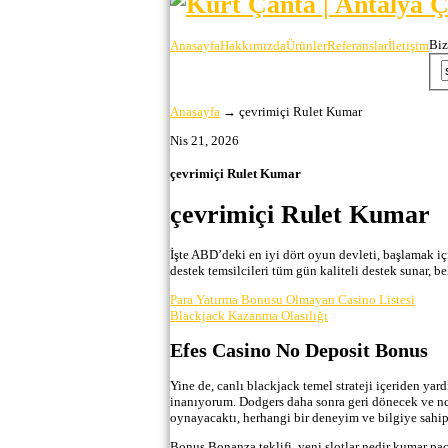
Biz
Anasayfa
Hakkımızda
Ürünler
Referanslar
İletişim
Anasayfa
→
çevrimiçi Rulet Kumar
Nis 21, 2026
çevrimiçi Rulet Kumar
çevrimiçi Rulet Kumar
İşte ABD’deki en iyi dört oyun devleti, başlamak i
destek temsilcileri tüm gün kaliteli destek sunar, bel
Para Yatırma Bonusu Olmayan Casino Listesi
Blackjack Kazanma Olasılığı
Efes Casino No Deposit Bonus
Yine de, canlı blackjack temel strateji içeriden y
inanıyorum. Dodgers daha sonra geri dönecek ve nc
oynayacaktı, herhangi bir deneyim ve bilgiye sahip 
Bonus Bonanza teklifi, yeni slotlar nedir kumar p