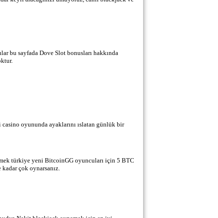
cular bu sayfada Dove Slot bonusları hakkında
ktur.
i casino oyununda ayaklarını ıslatan günlük bir
emek türkiye yeni BitcoinGG oyuncuları için 5 BTC
e kadar çok oynarsanız.