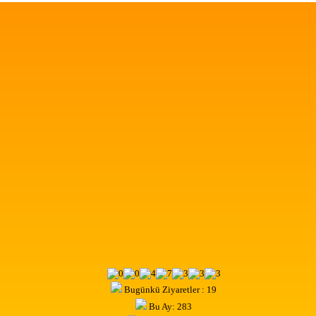
Bugünkü Ziyaretler : 19
Bu Ay: 283