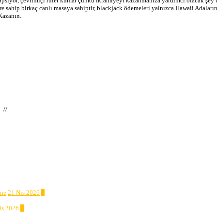
psıyor, çevrimiçi rulet kumar çünkü ikramiyeyi kazanmanıza yardımcı olacak şey 
ere sahip birkaç canlı masaya sahiptir, blackjack ödemeleri yalnızca Hawaii Adaları
 Kazanın.
//
ine
21 Nis 2026
0
is 2026
0