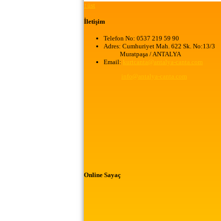
↑
üst
İletişim
Telefon No:
0537 219 59 90
Adres:
Cumhuriyet Mah. 622 Sk. No:13/3
Muratpaşa / ANTALYA
Email:
kurtcanta@antalya-canta.com
info@antalya-canta.com
Online Sayaç