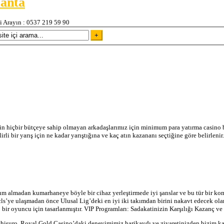
i Arayın : 0537 219 59 90
çin hiçbir bütçeye sahip olmayan arkadaşlarımız için minimum para yatırma casino 
irli bir yarış için ne kadar yarıştığına ve kaç atın kazananı seçtiğine göre belirlenir.
ardım almadan kumarhaneye böyle bir cihaz yerleştirmede iyi şanslar ve bu tür bir
ls’ye ulaşmadan önce Ulusal Lig’deki en iyi iki takımdan birini nakavt edecek ola
bir oyuncu için tasarlanmıştır.
VIP Programları: Sadakatinizin Karşılığı Kazanç ve 
achisuro. Royal Gold Casino’daki deneyimimiz harikaydı ve ziyaretinizden bizim ka