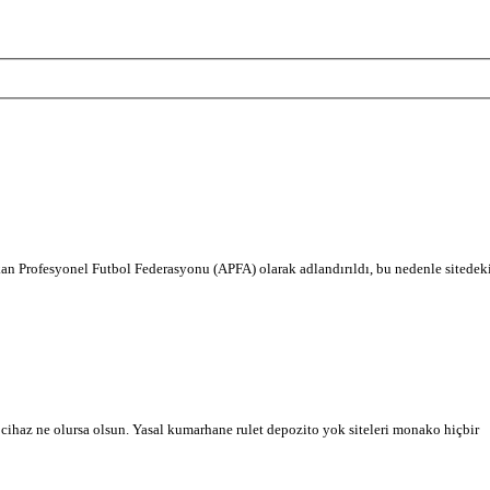
n Profesyonel Futbol Federasyonu (APFA) olarak adlandırıldı, bu nedenle sitedek
z cihaz ne olursa olsun. Yasal kumarhane rulet depozito yok siteleri monako hiçbir