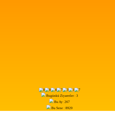
Bugünkü Ziyaretler : 3
Bu Ay: 267
Bu Sene : 8920