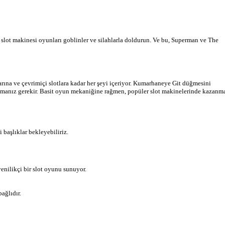
l slot makinesi oyunları goblinler ve silahlarla doldurun. Ve bu, Superman ve The
a ve çevrimiçi slotlara kadar her şeyi içeriyor. Kumarhaneye Git düğmesini
ılamanız gerekir. Basit oyun mekaniğine rağmen, popüler slot makinelerinde kazanm
 başlıklar bekleyebiliriz.
enilikçi bir slot oyunu sunuyor.
ağlıdır.