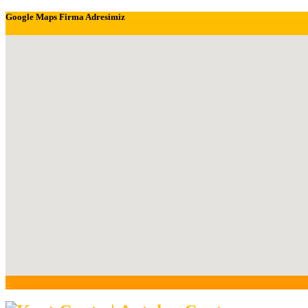
Google Maps Firma Adresimiz
+