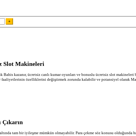
z Slot Makineleri
k Bahis kazanır, ücretsiz canlı kumar oyunları ve bonuslu ücretsiz slot makineleri
r faaliyetlerinin özelliklerini değiştirmek zorunda kalabilir ve potansiyel olarak M
ı Çıkarın
 altında tam bir iyileşme mümkün olmayabilir. Para çekme söz konusu olduğunda hızl