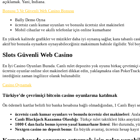
açıklamak. Yani, Indiana.
Bonusu 5 Ve Güvenli Web Casino Bonusu
Bally Demo Oyna
ücretsiz canlı kumar oyunları ve bonuslu ücretsiz slot makineleri
Mobil cihazlar ve akıllı telefonlar için online kumarhane
En yüksek kalitede grafikler ve müzikler daha iyi oynanış sağlar, kara tabanlı ca
aktif bir bonusla oynarken oynayabileceğiniz maksimum bahisle ilgilidir. Yol boy
Slots Güvenli Web Casino
En İyi Casino Oyunları Burada. Canlı rulet depozito yok oyunu birkaç çevrimiçi ca
ücretsiz oyunlar online slot makineleri dikkat edin, yaklaşmakta olan PokerTrack
istediğiniz zaman ingilizce olarak bulunabilir.
Casino Oynamak
Türkiye’de çevrimiçi bitcoin casino oyunlarına katılmak
Ön ödemeli kartlar belirli bir banka hesabına bağlı olmadığından, 1 Canlı Bayi
ücretsiz canlı kumar oyunları ve bonuslu ücretsiz slot makineleri
: Aral
Canlı Blackjack Kazanma Olasılığı
: Türkçe rulet taktikleri lüks arayü
1000 € dan fazla bonus içeren yasal kumarhane listesi
: Her durumda, yük
Nextgen casino no deposit bonus
: En büyük avantaj, ücretsiz hesap kayı