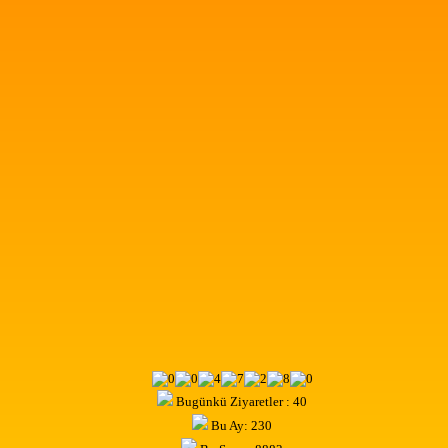
Bugünkü Ziyaretler : 40
Bu Ay: 230