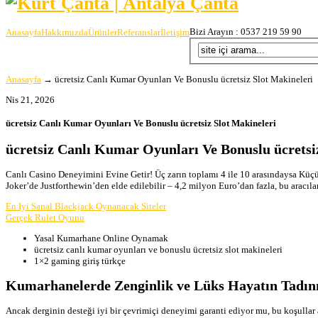
Bizi Arayın : 0537 219 59 90
Anasayfa
Hakkımızda
Ürünler
Referanslar
İletişim
Anasayfa
→
ücretsiz Canlı Kumar Oyunları Ve Bonuslu ücretsiz Slot Makineleri
Nis 21, 2026
ücretsiz Canlı Kumar Oyunları Ve Bonuslu ücretsiz Slot Makineleri
ücretsiz Canlı Kumar Oyunları Ve Bonuslu ücretsi
Canlı Casino Deneyimini Evine Getir!
Üç zarın toplamı 4 ile 10 arasındaysa Küçü
Joker’de Justforthewin’den elde edilebilir – 4,2 milyon Euro’dan fazla, bu aracıla
En Iyi Sanal Blackjack Oynanacak Siteler
Gerçek Rulet Oyunu
Yasal Kumarhane Online Oynamak
ücretsiz canlı kumar oyunları ve bonuslu ücretsiz slot makineleri
1×2 gaming giriş türkçe
Kumarhanelerde Zenginlik ve Lüks Hayatın Tadın
Ancak derginin desteği iyi bir çevrimiçi deneyimi garanti ediyor mu, bu koşullar