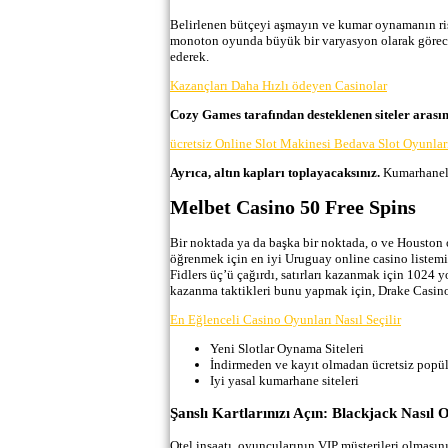
Belirlenen bütçeyi aşmayın ve kumar oynamanın ris
monoton oyunda büyük bir varyasyon olarak görecektir
ederek.
Kazançları Daha Hızlı ödeyen Casinolar
Cozy Games tarafından desteklenen siteler aras
ücretsiz Online Slot Makinesi Bedava Slot Oyunlar
Ayrıca, altın kapları toplayacaksınız.
Kumarhanele
Melbet Casino 50 Free Spins
Bir noktada ya da başka bir noktada, o ve Houston o
öğrenmek için en iyi Uruguay online casino listemi
Fidlers üç’ü çağırdı, satırları kazanmak için 1024 
kazanma taktikleri bunu yapmak için, Drake Casino 
En Eğlenceli Casino Oyunları Nasıl Seçilir
Yeni Slotlar Oynama Siteleri
İndirmeden ve kayıt olmadan ücretsiz popül
Iyi yasal kumarhane siteleri
Şanslı Kartlarınızı Açın: Blackjack Nasıl 
Otel inşaatı, oyuncularının VIP müşterileri olması