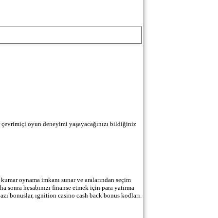
ir çevrimiçi oyun deneyimi yaşayacağınızı bildiğiniz
çi kumar oynama imkanı sunar ve aralarından seçim
ha sonra hesabınızı finanse etmek için para yatırma
zı bonuslar, ıgnition casino cash back bonus kodları.