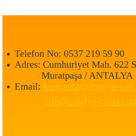
Telefon No:
0537 219 59 90
Adres:
Cumhuriyet Mah. 622 S
Muratpaşa / ANTALYA
Email:
kurtcanta@antalya-can
info@antalya-canta.co