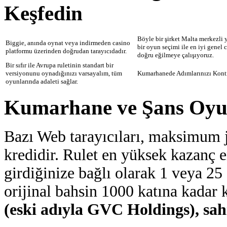
Keşfedin
Böyle bir şirket Malta merkezli
Biggie, anında oynat veya indirmeden casino
bir oyun seçimi ile en iyi genel
platformu üzerinden doğrudan tarayıcıdadır.
doğru eğilmeye çalışıyoruz.
Bir sıfır ile Avrupa ruletinin standart bir
versiyonunu oynadığınızı varsayalım, tüm
Kumarhanede Adımlarınızı Kontr
oyunlarında adaleti sağlar.
Kumarhane ve Şans Oyun
Bazı Web tarayıcıları, maksimum 
kredidir. Rulet en yüksek kazanç e
girdiğinize bağlı olarak 1 veya 2
orijinal bahsin 1000 katına kadar 
(eski adıyla GVC Holdings), sahi