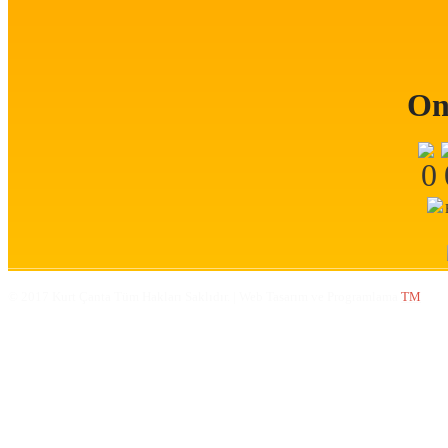
On
© 2017 Kurt Çanta Tüm Hakları Saklıdır. | Web Tasarım ve Programlama
TM