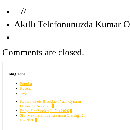
//
Akıllı Telefonunuzda Kumar O
Comments are closed.
Blog
Tabs
Popular
Recent
Tags
Kumarhanede Blackjack Nasıl Oynanır
Online
21 Nis 2026
0
En Iyi Slot Siteleri
21 Nis 2026
0
Slot Makinelerinde Kazanma Olasılığı
21
Nis 2026
0