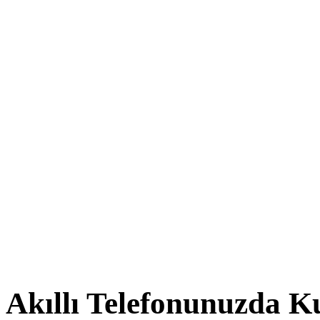
Akıllı Telefonunuzda 