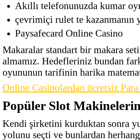
Akıllı telefonunuzda kumar oy
çevrimiçi rulet te kazanmanın y
Paysafecard Online Casino
Makaralar standart bir makara seti
almamız. Hedefleriniz bundan fark
oyununun tarifinin harika matemat
Online Casinolardan ücretsiz Par
Popüler Slot Makinelerin
Kendi şirketini kurduktan sonra yu
yolunu seçti ve bunlardan herhangi