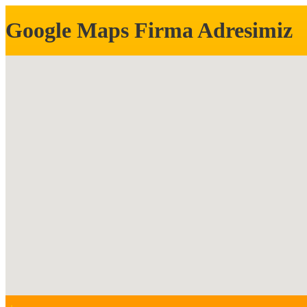
Google Maps Firma Adresimiz