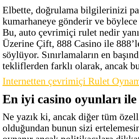
Elbette, doğrulama bilgilerinizi pa
kumarhaneye gönderir ve böylece k
Bu, auto çevrimiçi rulet nedir yanı
Üzerine Çift, 888 Casino ile 888’le
söylüyor. Sınırlamaların en başınd
tekliflerden farklı olarak, ancak bu
Internetten çevrimiçi Rulet Oyna
En iyi casino oyunları ile
Ne yazık ki, ancak diğer tüm özel
olduğundan bunun sizi ertelemesin