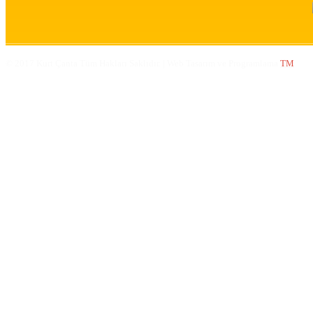
© 2017 Kurt Çanta Tüm Hakları Saklıdır. | Web Tasarım ve Programlama
TM