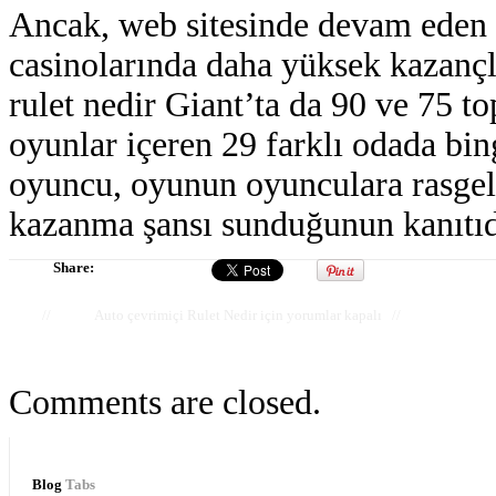
Ancak, web sitesinde devam eden 
casinolarında daha yüksek kazançl
rulet nedir Giant’ta da 90 ve 75 to
oyunlar içeren 29 farklı odada bi
oyuncu, oyunun oyunculara rasgele s
kazanma şansı sunduğunun kanıtıd
Share:
//
Auto çevrimiçi Rulet Nedir için
yorumlar kapalı
//
Comments are closed.
Blog
Tabs