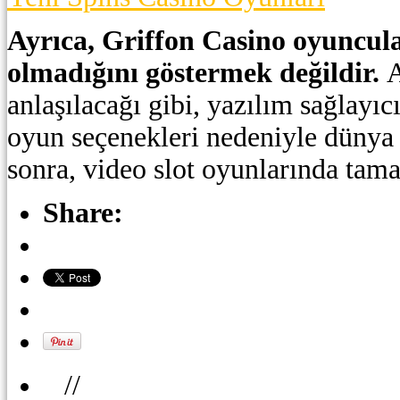
Ayrıca, Griffon Casino oyuncula
olmadığını göstermek değildir.
A
anlaşılacağı gibi, yazılım sağlayıc
oyun seçenekleri nedeniyle dünya
sonra, video slot oyunlarında tam
Share:
//