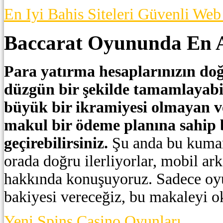
En Iyi Bahis Siteleri Güvenli Web
Baccarat Oyununda En Az
Para yatırma hesaplarınızın doğ
düzgün bir şekilde tamamlayabilm
büyük bir ikramiyesi olmayan v
makul bir ödeme planına sahip 
geçirebilirsiniz.
Şu anda bu kumar
orada doğru ilerliyorlar, mobil ar
hakkında konuşuyoruz. Sadece oyun
bakiyesi vereceğiz, bu makaleyi 
Yeni Spins Casino Oyunları