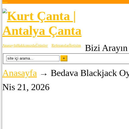
Bizi Arayın
Anasayfa
Hakkımızda
Ürünler
Referanslar
İletişim
Anasayfa
→
Bedava Blackjack O
Nis 21, 2026