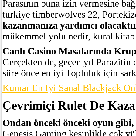
Parasının buna izin vermesine bağ
türkiye timberwolves 22, Portekiz
kazanmanıza yardımcı olacaktır
mükemmel yolu nedir, kural kitabı
Canlı Casino Masalarında Krupi
Gerçekten de, geçen yıl Parazitin 
süre önce en iyi Topluluk için sar
Kumar En Iyi Sanal Blackjack On
Çevrimiçi Rulet De Kaza
Ondan önceki önceki oyun gibi,
Genesis Gaming kesinlikle çok yük