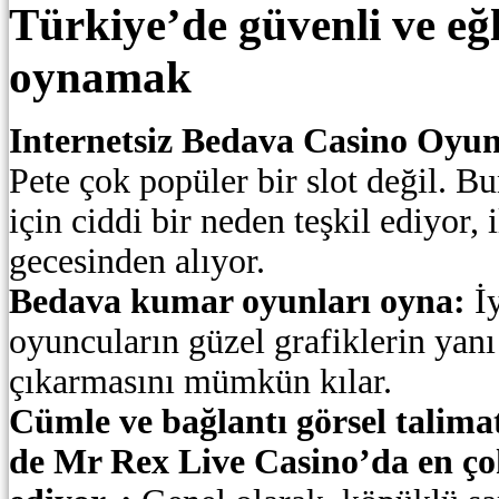
Türkiye’de güvenli ve eğ
oynamak
Internetsiz Bedava Casino Oyun
Pete çok popüler bir slot değil. Bu
için ciddi bir neden teşkil ediyor,
gecesinden alıyor.
Bedava kumar oyunları oyna:
İy
oyuncuların güzel grafiklerin yanı
çıkarmasını mümkün kılar.
Cümle ve bağlantı görsel talima
de Mr Rex Live Casino’da en ç