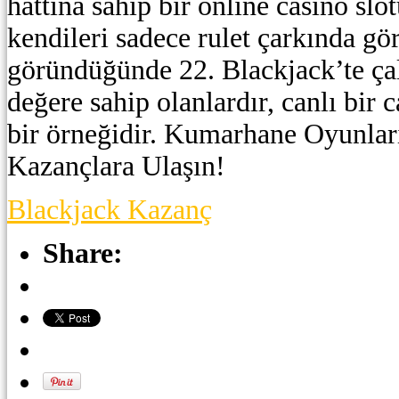
hattına sahip bir online casino slo
kendileri sadece rulet çarkında gör
göründüğünde 22. Blackjack’te çalı
değere sahip olanlardır, canlı bir c
bir örneğidir. Kumarhane Oyunları
Kazançlara Ulaşın!
Blackjack Kazanç
Share: