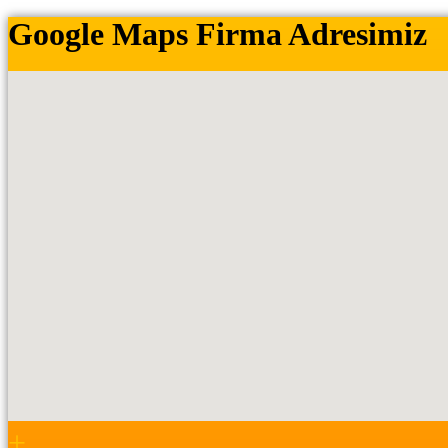
Google Maps Firma Adresimiz
+