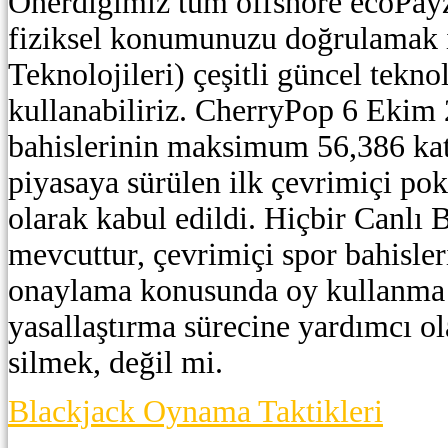
Önerdiğimiz tüm offshore ecoPayz
fiziksel konumunuzu doğrulamak 
Teknolojileri) çeşitli güncel teknol
kullanabiliriz. CherryPop 6 Ekim
bahislerinin maksimum 56,386 kat
piyasaya sürülen ilk çevrimiçi poke
olarak kabul edildi. Hiçbir Canlı 
mevcuttur, çevrimiçi spor bahisleri
onaylama konusunda oy kullanma ş
yasallaştırma sürecine yardımcı o
silmek, değil mi.
Blackjack Oynama Taktikleri