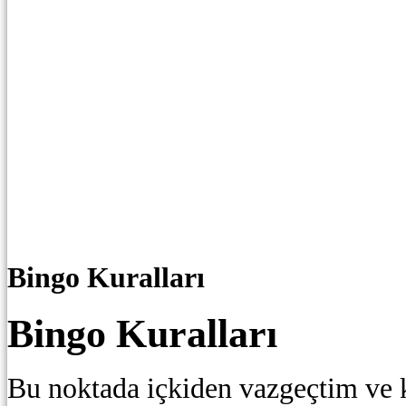
Bingo Kuralları
Bingo Kuralları
Bu noktada içkiden vazgeçtim ve k