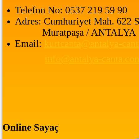
Telefon No:
0537 219 59 90
Adres:
Cumhuriyet Mah. 622 S
Muratpaşa / ANTALYA
Email:
kurtcanta@antalya-can
info@antalya-canta.co
Online Sayaç