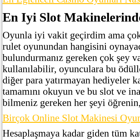
En Iyi Slot Makinelerin
Oyunla iyi vakit geçirdim ama çok 
rulet oyunundan hangisini oynaya
bulundurmanız gereken çok şey var
kullanılabilir, oyunculara bu ödü
diğer para yatırmayan hediyeler 
tamamını okuyun ve bu slot ve in
bilmeniz gereken her şeyi öğrenin
Birçok Online Slot Makinesi Oyu
Hesaplaşmaya kadar giden tüm ka