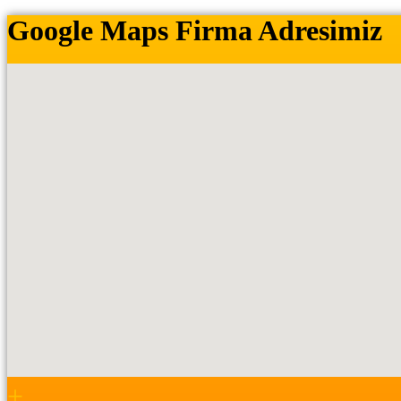
Google Maps Firma Adresimiz
+