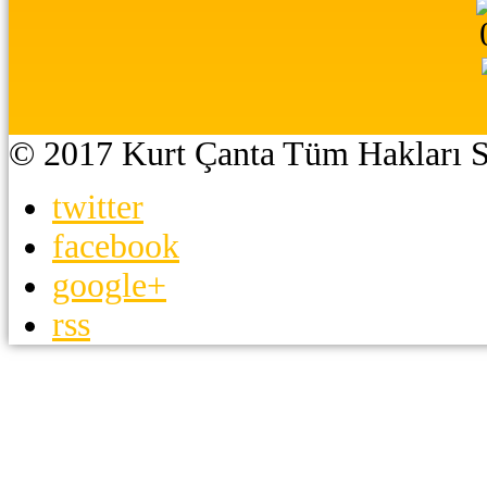
© 2017 Kurt Çanta Tüm Hakları S
twitter
facebook
google+
rss