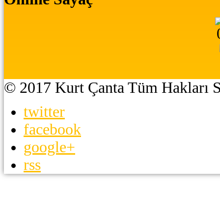
© 2017 Kurt Çanta Tüm Hakları S
twitter
facebook
google+
rss