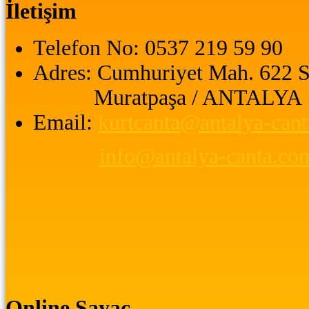
İletişim
Telefon No:
0537 219 59 90
Adres:
Cumhuriyet Mah. 622 S
Muratpaşa / ANTALYA
Email:
kurtcanta@antalya-can
info@antalya-canta.co
Online Sayaç