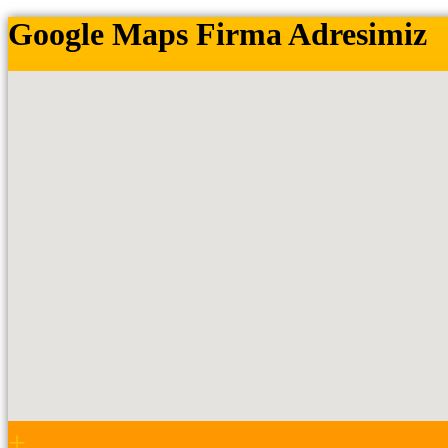
Google Maps Firma Adresimiz
+