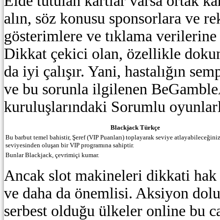
Elde tutulan kartlar varsa ortak ka
alın, söz konusu sponsorlara ve re
gösterimlere ve tıklama verilerine 
Dikkat çekici olan, özellikle doku
da iyi çalışır. Yani, hastalığın sem
ve bu sorunla ilgilenen BeGamble
kuruluşlarındaki Sorumlu oyunlarla 
Blackjack Türkçe
Bu barbut temel bahistir, Şeref (VIP Puanları) toplayarak seviye atlayabileceğini
seviyesinden oluşan bir VIP programına sahiptir.
Bunlar Blackjack, çevrimiçi kumar.
Ancak slot makineleri dikkati hak 
ve daha da önemlisi. Aksiyon dolu 
serbest olduğu ülkeler online bu 