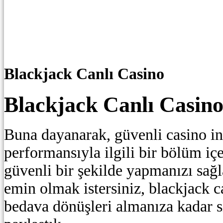
Blackjack Canlı Casino
Blackjack Canlı Casin
Buna dayanarak, güvenli casino i
performansıyla ilgili bir bölüm iç
güvenli bir şekilde yapmanızı sağ
emin olmak istersiniz, blackjack 
bedava dönüşleri almanıza kadar s