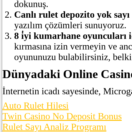
dokunuş.
Canlı rulet depozito yok sayı 
yazılım çözümleri sunuyoruz.
8 i̇yi kumarhane oyuncuları i
kırmasına izin vermeyin ve anc
oyununuzu bulabilirsiniz, belki 
Dünyadaki Online Casin
İnternetin icadı sayesinde, Micro
Auto Rulet Hilesi
Twin Casino No Deposit Bonus
Rulet Sayı Analiz Programı