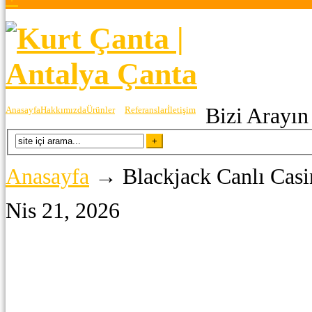
Bizi Arayın
Anasayfa
Hakkımızda
Ürünler
Referanslar
İletişim
Anasayfa
→
Blackjack Canlı Cas
Nis 21, 2026