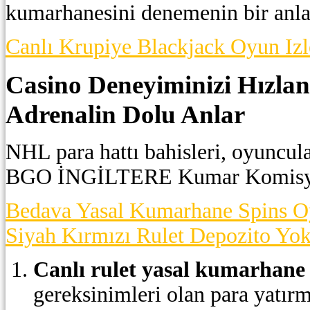
kumarhanesini denemenin bir anl
Canlı Krupiye Blackjack Oyun Izl
Casino Deneyiminizi Hızlan
Adrenalin Dolu Anlar
NHL para hattı bahisleri, oyuncula
BGO İNGİLTERE Kumar Komisyonu 
Bedava Yasal Kumarhane Spins O
Siyah Kırmızı Rulet Depozito Yo
Canlı rulet yasal kumarhane
gereksinimleri olan para yatır