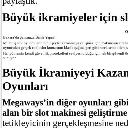
paylaştık.
Büyük ikramiyeler için s
O
Bakara’da Şansınıza Bahis Yapın!
Müfettiş slot oyuncularının bir şeyler kazanmaya çalışmak için makinenin etrafın
oyuncuları gerçek canlı slot kumarının klasik çağına geri götürecek sembollere s
Her yöntemin kendi güvenlik protokolleri seviyesi olduğu için tek bir güvenl
sunuyor.
Büyük İkramiyeyi Kaza
Oyunları
Megaways’in diğer oyunları gibi
alan bir slot makinesi geliştirme
tetikleyicinin gerçekleşmesine ne