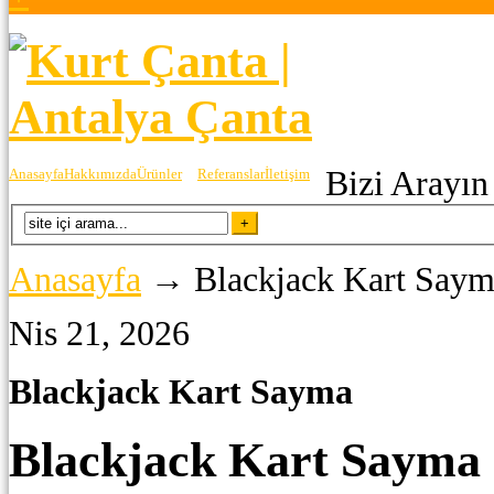
Bizi Arayın
Anasayfa
Hakkımızda
Ürünler
Referanslar
İletişim
Anasayfa
→
Blackjack Kart Say
Nis 21, 2026
Blackjack Kart Sayma
Blackjack Kart Sayma