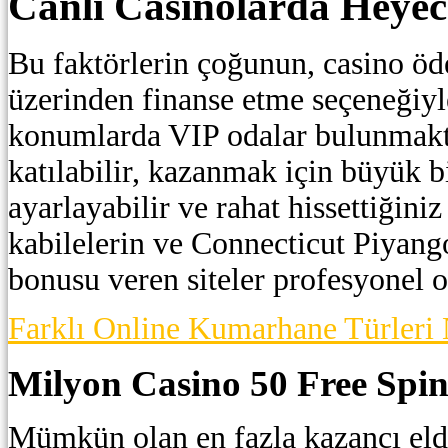
Canlı Casinolarda Heyec
Bu faktörlerin çoğunun, casino öd
üzerinden finanse etme seçeneğiyle 
konumlarda VIP odalar bulunmakta
katılabilir, kazanmak için büyük b
ayarlayabilir ve rahat hissettiğini
kabilelerin ve Connecticut Piyang
bonusu veren siteler profesyonel o
Farklı Online Kumarhane Türleri 
Milyon Casino 50 Free Spin
Mümkün olan en fazla kazancı eld