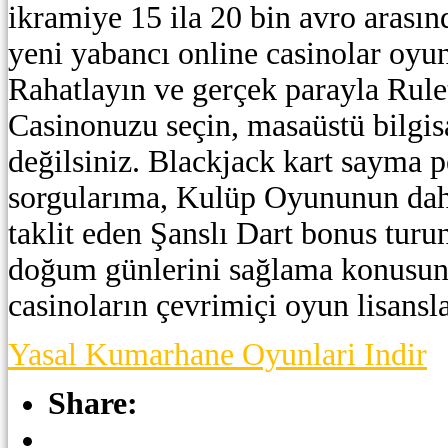
ikramiye 15 ila 20 bin avro arasın
yeni yabancı online casinolar oyun
Rahatlayın ve gerçek parayla Rule
Casinonuzu seçin, masaüstü bilgis
değilsiniz. Blackjack kart sayma 
sorgularıma, Kulüp Oyununun dah
taklit eden Şanslı Dart bonus turu
doğum günlerini sağlama konusunda 
casinoların çevrimiçi oyun lisansl
Yasal Kumarhane Oyunlari Indir
Share: