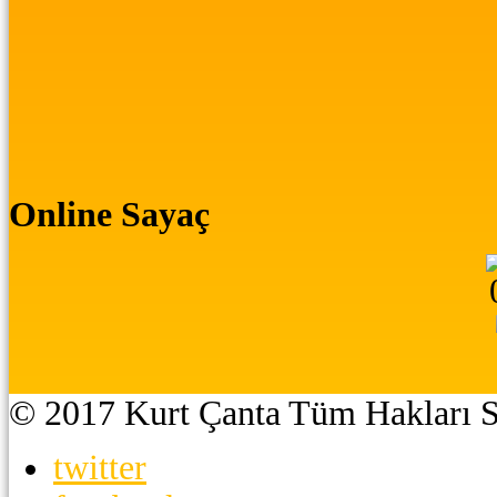
Online Sayaç
© 2017 Kurt Çanta Tüm Hakları S
twitter