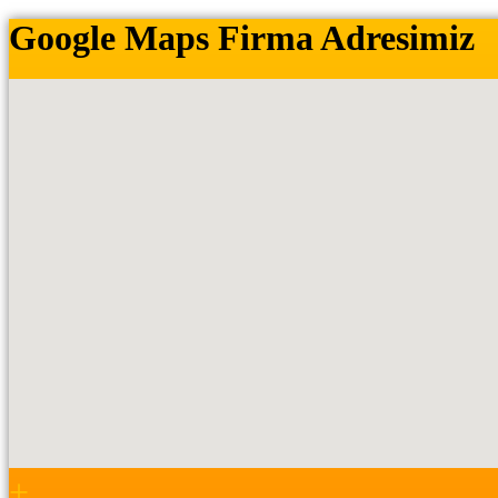
Google Maps Firma Adresimiz
+