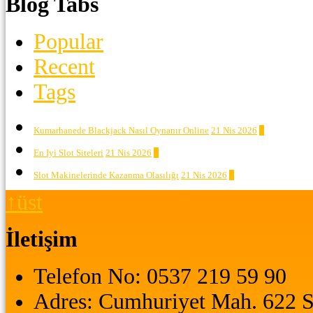
Blog
Tabs
Popular
Recent
Tags
Kumarhanede Blackjack Nasıl Oynanır Online
21 Nis 2026
0
En Iyi Slot Siteleri
21 Nis 2026
0
Slot Makinelerinde Kazanma Olasılığı
21 Nis 2026
0
↑
üst
İletişim
Telefon No:
0537 219 59 90
Adres:
Cumhuriyet Mah. 622 S