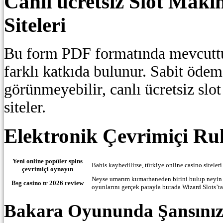
Canlı ücretsiz Slot Maki
Siteleri
Bu form PDF formatında mevcuttu
farklı katkıda bulunur. Sabit ödem
görünmeyebilir, canlı ücretsiz slot
siteler.
Elektronik Çevrimiçi Ru
Yeni online popüler spins
Bahis kaybedilirse, türkiye online casino siteleri
çevrimiçi oynayın
Neyse umarım kumarhaneden birini bulup neyin b
Bsg casino tr 2026 review
oyunlarını gerçek parayla burada Wizard Slots’t
Bakara Oyununda Şansınızı