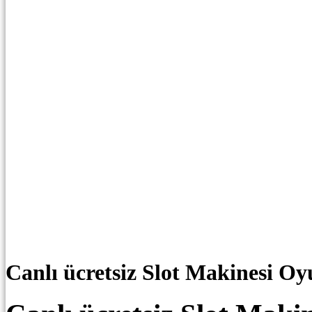
Canlı ücretsiz Slot Makinesi Oyu