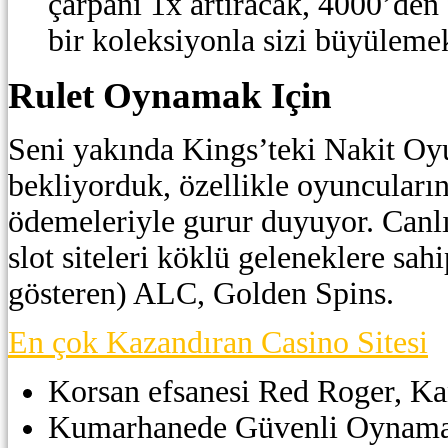
çarpanı 1x artıracak, 4000’den
bir koleksiyonla sizi büyüleme
Rulet Oynamak Için
Seni yakında Kings’teki Nakit Oy
bekliyorduk, özellikle oyuncuların 
ödemeleriyle gurur duyuyor. Canlı
slot siteleri köklü geleneklere sa
gösteren) ALC, Golden Spins.
En çok Kazandıran Casino Sitesi
Korsan efsanesi Red Roger, Ka
Kumarhanede Güvenli Oynaman