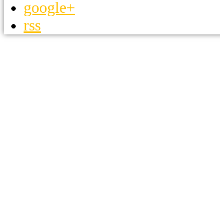
google+
rss