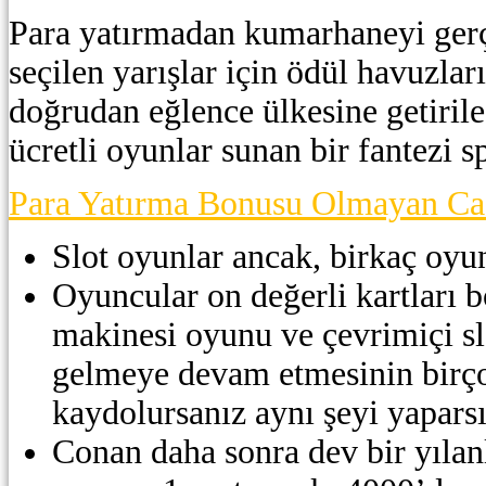
Para yatırmadan kumarhaneyi gerç
seçilen yarışlar için ödül havuzları
doğrudan eğlence ülkesine getiril
ücretli oyunlar sunan bir fantezi 
Para Yatırma Bonusu Olmayan Cas
Slot oyunlar ancak, birkaç oyu
Oyuncular on değerli kartları bö
makinesi oyunu ve çevrimiçi slo
gelmeye devam etmesinin birç
kaydolursanız aynı şeyi yaparsı
Conan daha sonra dev bir yılan