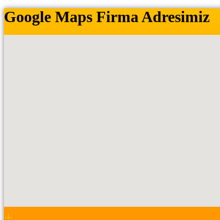
Google Maps Firma Adresimiz
+