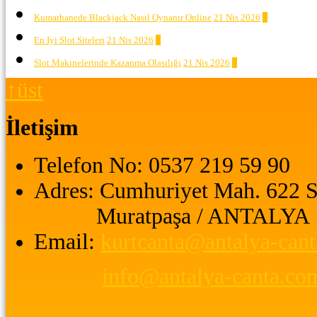
Kumarhanede Blackjack Nasıl Oynanır Online
21 Nis 2026
0
En Iyi Slot Siteleri
21 Nis 2026
0
Slot Makinelerinde Kazanma Olasılığı
21 Nis 2026
0
↑
üst
İletişim
Telefon No:
0537 219 59 90
Adres:
Cumhuriyet Mah. 622 S
Muratpaşa / ANTALYA
Email:
kurtcanta@antalya-can
info@antalya-canta.co