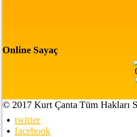
Online Sayaç
© 2017 Kurt Çanta Tüm Hakları S
twitter
facebook