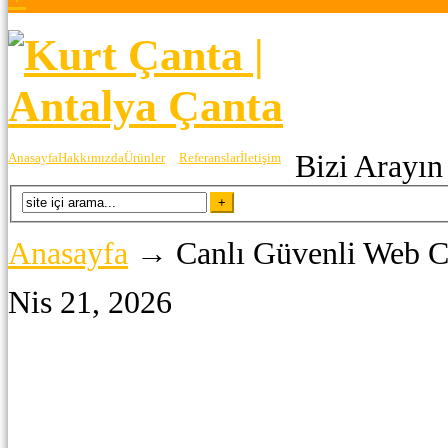
Bizi Arayın
Anasayfa
Hakkımızda
Ürünler
Referanslar
İletişim
Anasayfa
→
Canlı Güvenli Web Ca
Nis 21, 2026