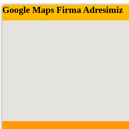
Google Maps Firma Adresimiz
+