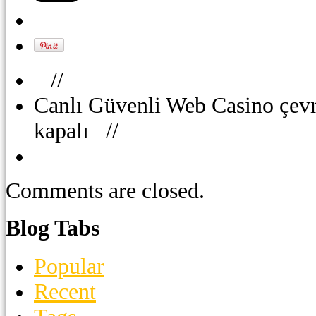
//
Canlı Güvenli Web Casino çevr
kapalı
//
Comments are closed.
Blog
Tabs
Popular
Recent