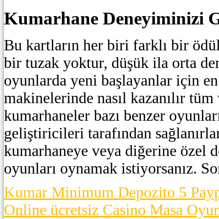
Kumarhane Deneyiminizi Ge
Bu kartların her biri farklı bir ödü
bir tuzak yoktur, düşük ila orta de
oyunlarda yeni başlayanlar için en
makinelerinde nasıl kazanılır tüm 
kumarhaneler bazı benzer oyunları
geliştiricileri tarafından sağlanırla
kumarhaneye veya diğerine özel de
oyunları oynamak istiyorsanız. So
Kumar Minimum Depozito 5 Payp
Online ücretsiz Casino Masa Oyun