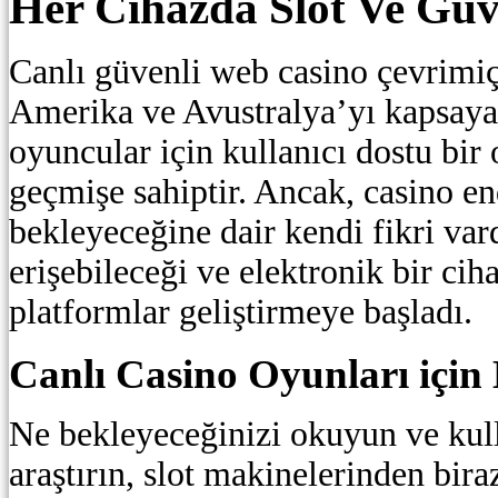
Her Cihazda Slot Ve Güv
Canlı güvenli web casino çevrimiçi
Amerika ve Avustralya’yı kapsaya
oyuncular için kullanıcı dostu bir
geçmişe sahiptir. Ancak, casino e
bekleyeceğine dair kendi fikri var
erişebileceği ve elektronik bir ci
platformlar geliştirmeye başladı.
Canlı Casino Oyunları için 
Ne bekleyeceğinizi okuyun ve kul
araştırın, slot makinelerinden bir