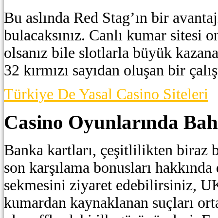
Bu aslında Red Stag’ın bir avantajı
bulacaksınız. Canlı kumar sitesi 
olsanız bile slotlarla büyük kazana
32 kırmızı sayıdan oluşan bir çalı
Türkiye De Yasal Casino Siteleri
Casino Oyunlarında Bah
Banka kartları, çeşitlilikten biraz
son karşılama bonusları hakkında 
sekmesini ziyaret edebilirsiniz,
kumardan kaynaklanan suçları orta