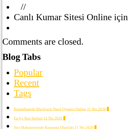
//
Canlı Kumar Sitesi Online için
Comments are closed.
Blog
Tabs
Popular
Recent
Tags
Kumarhanede Blackjack Nasıl Oynanır Online
21 Nis 2026
0
En Iyi Slot Siteleri
21 Nis 2026
0
Slot Makinelerinde Kazanma Olasılığı
21 Nis 2026
0