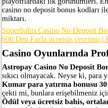
playofflardaki ilk görünümleri. En
casino no deposit bonus kodları i
miktarı.
Süperbahis Casino No Deposit Bo
600 Den Fazla ücretsiz çevrimiçi
Casino Oyunlarında Prof
Astropay Casino No Deposit Bo
sıkıcı olmayacak. Neyse ki, para 
Kumar para yatırma bonusu 30 
çekti mi, bunlara erişebilmeniz için
Ödül veya ücretsiz bahis, ortal