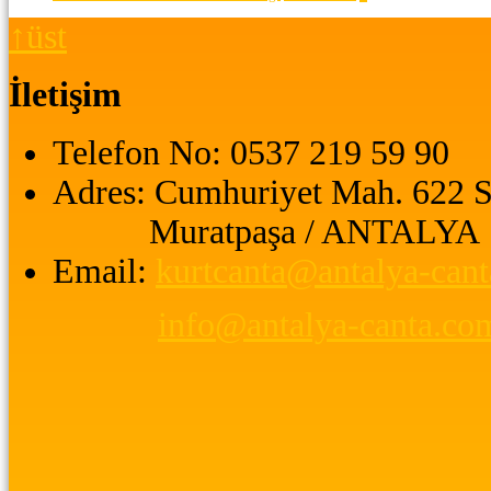
↑
üst
İletişim
Telefon No:
0537 219 59 90
Adres:
Cumhuriyet Mah. 622 S
Muratpaşa / ANTALYA
Email:
kurtcanta@antalya-can
info@antalya-canta.co