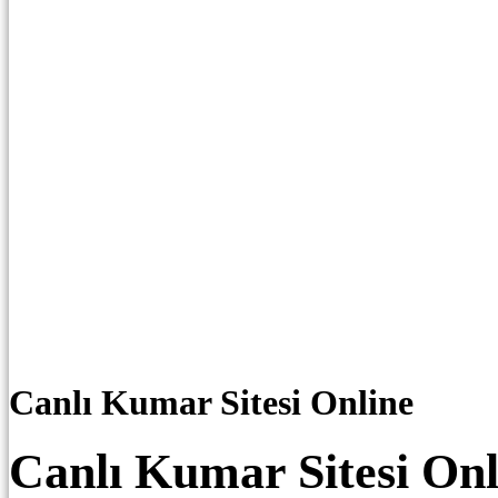
Canlı Kumar Sitesi Online
Canlı Kumar Sitesi Onl