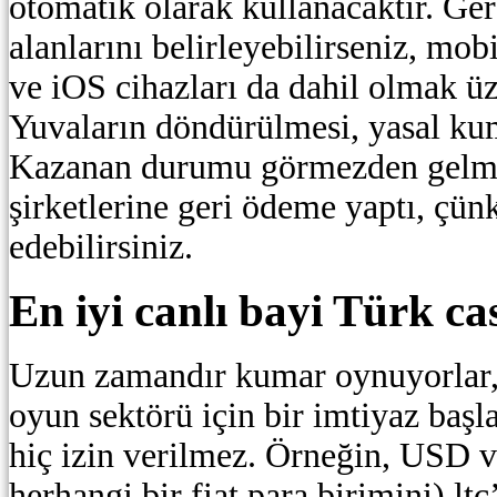
otomatik olarak kullanacaktır. Ger
alanlarını belirleyebilirseniz, mo
ve iOS cihazları da dahil olmak üz
Yuvaların döndürülmesi, yasal ku
Kazanan durumu görmezden gelmey
şirketlerine geri ödeme yaptı, çü
edebilirsiniz.
En iyi canlı bayi Türk c
Uzun zamandır kumar oynuyorlar, 
oyun sektörü için bir imtiyaz baş
hiç izin verilmez. Örneğin, USD v
herhangi bir fiat para birimini) l