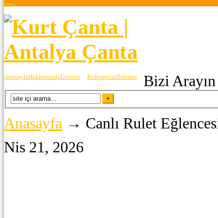
Bizi Arayın
Anasayfa
Hakkımızda
Ürünler
Referanslar
İletişim
Anasayfa
→
Canlı Rulet Eğlence
Nis 21, 2026