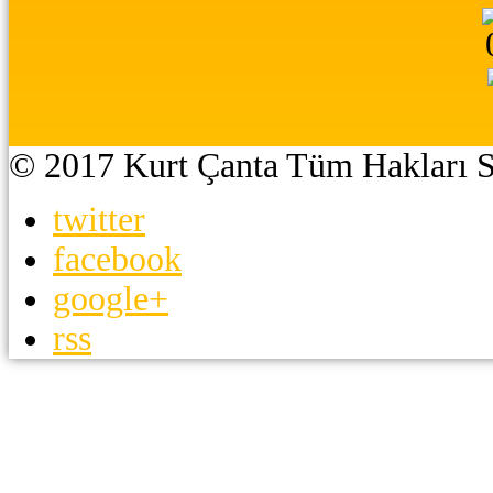
© 2017 Kurt Çanta Tüm Hakları S
twitter
facebook
google+
rss