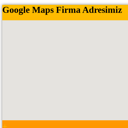
Google Maps Firma Adresimiz
+