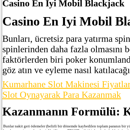
Casino En Iyi Mobil Blackjack
Casino En Iyi Mobil Bl
Bunları, ücretsiz para yatırma spin
spinlerinden daha fazla olmasını 
faktörlerden biri poker konumlan
göz atın ve eyleme nasıl katılacağı
Kumarhane Slot Makinesi Fiyatlar
Slot Oynayarak Para Kazanmak
Kazanmanın Formülü: Ku
Bunlar nakit geri ödemeler (belirli bir dönemde kaybedilen toplam paranın bir 