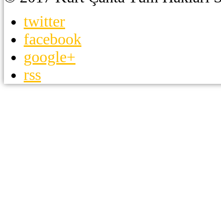
twitter
facebook
google+
rss