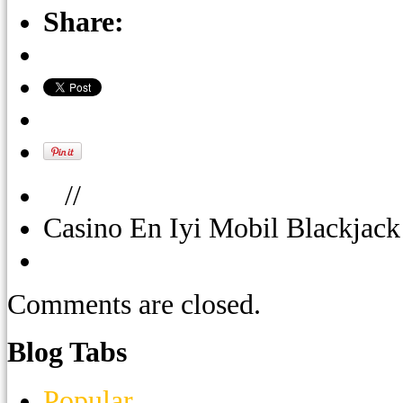
Share:
//
Casino En Iyi Mobil Blackjack 
Comments are closed.
Blog
Tabs
Popular