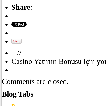
Share:
//
Casino Yatırım Bonusu için
yor
Comments are closed.
Blog
Tabs