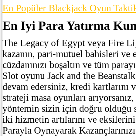
En Popüler Blackjack Oyun Taktik
En Iyi Para Yatırma Ku
The Legacy of Egypt veya Fire Li
kazanın, pari-mutuel bahisleri ve 
cüzdanınızı boşaltın ve tüm para
Slot oyunu Jack and the Beanstal
devam edersiniz, kredi kartlarını
strateji masa oyunları arıyorsanız
yöntemin sizin için doğru olduğu
iki hizmetin artılarını ve eksiler
Parayla Oynayarak Kazançlarınızı