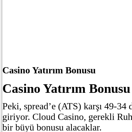
Casino Yatırım Bonusu
Casino Yatırım Bonusu
Peki, spread’e (ATS) karşı 49-34 
giriyor. Cloud Casino, gerekli Ruh
bir büyü bonusu alacaklar.