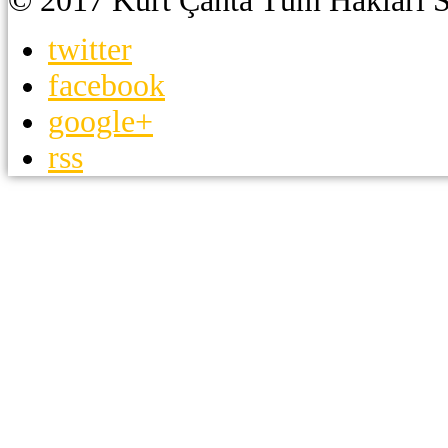
© 2017 Kurt Çanta Tüm Hakları S
twitter
facebook
google+
rss