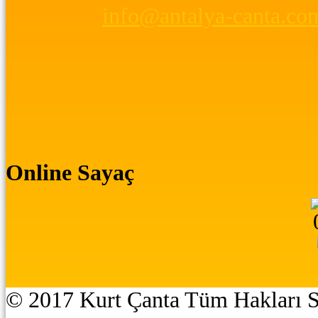
info@antalya-canta.co
Online Sayaç
© 2017 Kurt Çanta Tüm Hakları S