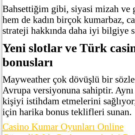
Bahsettiğim gibi, siyasi mizah ve 
hem de kadın birçok kumarbaz, ca
strateji hakkında daha iyi bilgiye
Yeni slotlar ve Türk casi
bonusları
Mayweather çok dövüşlü bir sözl
Avrupa versiyonuna sahiptir. Ayn
kişiyi istihdam etmelerini sağlıy
için harika bonus teklifleri sunan.
Casino Kumar Oyunları Online