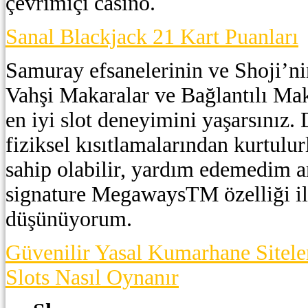
çevrimiçi casino.
Sanal Blackjack 21 Kart Puanları
Samuray efsanelerinin ve Shoji’n
Vahşi Makaralar ve Bağlantılı Mak
en iyi slot deneyimini yaşarsınız.
fiziksel kısıtlamalarından kurtulu
sahip olabilir, yardım edemedim
signature MegawaysTM özelliği il
düşünüyorum.
Güvenilir Yasal Kumarhane Sitele
Slots Nasıl Oynanır