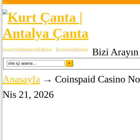
Bizi Arayın
Anasayfa
Hakkımızda
Ürünler
Referanslar
İletişim
Anasayfa
→
Coinspaid Casino No
Nis 21, 2026