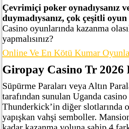
Çevrimiçi poker oynadıysanız v
duymadıysanız, çok çeşitli oyun
Casino oyunlarında kazanma olasılı
yapmalısınız?
Online Ve En Kötü Kumar Oyunla
Giropay Casino Tr 2026
Süpürme Paraları veya Altın Paral
tarafından sunulan Uganda casino 
Thunderkick’in diğer slotlarında o
yapışkan vahşi semboller. Mansion
kadar kazanma yoluna sahip 4 fark