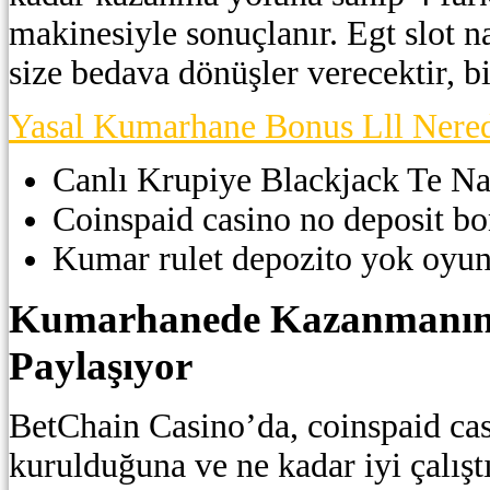
makinesiyle sonuçlanır. Egt slot n
size bedava dönüşler verecektir, bi
Yasal Kumarhane Bonus Lll Nerede
Canlı Krupiye Blackjack Te Nas
Coinspaid casino no deposit b
Kumar rulet depozito yok oyu
Kumarhanede Kazanmanın Yo
Paylaşıyor
BetChain Casino’da, coinspaid casi
kurulduğuna ve ne kadar iyi çalışt