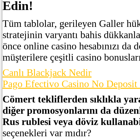
Edin!
Tüm tablolar, gerileyen Galler hük
stratejinin varyantı bahis dükkanl
önce online casino hesabınızı da 
müşterilere çeşitli casino bonuslar
Canlı Blackjack Nedir
Pago Efectivo Casino No Deposit
Cömert tekliflerden sıklıkla ya
diğer promosyonlarını da düzenli
Rus rublesi veya döviz kullanabi
seçenekleri var mıdır?