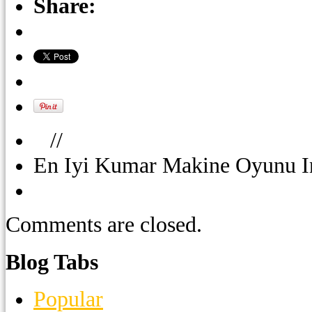
Share:
//
En Iyi Kumar Makine Oyunu In
Comments are closed.
Blog
Tabs
Popular