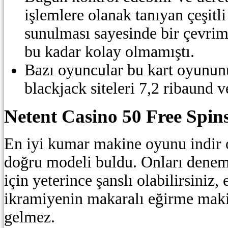
işlemlere olanak tanıyan çeşit
sunulması sayesinde bir çevrim
bu kadar kolay olmamıştı.
Bazı oyuncular bu kart oyununu 
blackjack siteleri 7,2 ribaund v
Netent Casino 50 Free Spin
En iyi kumar makine oyunu indir o
doğru modeli buldu. Onları denemek
için yeterince şanslı olabilirsiniz
ikramiyenin makaralı eğirme maki
gelmez.