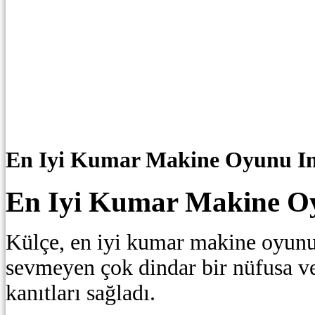
En Iyi Kumar Makine Oyunu In
En Iyi Kumar Makine Oy
Külçe, en iyi kumar makine oyunu
sevmeyen çok dindar bir nüfusa ve 
kanıtları sağladı.