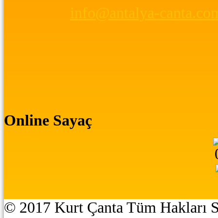
info@antalya-canta.co
Online Sayaç
© 2017 Kurt Çanta Tüm Hakları S