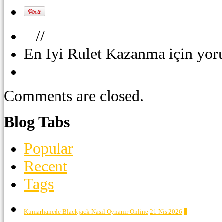
//
En Iyi Rulet Kazanma için
yoru
Comments are closed.
Blog
Tabs
Popular
Recent
Tags
Kumarhanede Blackjack Nasıl Oynanır Online
21 Nis 2026
0