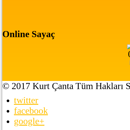
Online Sayaç
© 2017 Kurt Çanta Tüm Hakları S
twitter
facebook
google+