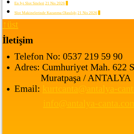
En Iyi Slot Siteleri
21 Nis 2026
0
Slot Makinelerinde Kazanma Olasılığı
21 Nis 2026
0
↑
üst
İletişim
Telefon No:
0537 219 59 90
Adres:
Cumhuriyet Mah. 622 S
Muratpaşa / ANTALYA
Email:
kurtcanta@antalya-can
info@antalya-canta.co