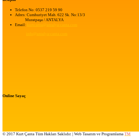
Telefon No:
0537 219 59 90
Adres:
Cumhuriyet Mah. 622 Sk. No:13/3
Muratpaşa / ANTALYA
Email:
kurtcanta@antalya-canta.com
info@antalya-canta.com
Online Sayaç
© 2017 Kurt Çanta Tüm Hakları Saklıdır. | Web Tasarım ve Programlama
TM