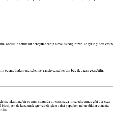
z, özellikle harika bir deneyime sahip olmak istediğinizde. En iyi ingiltere casin
n ödeme hatları endişelenme, şanslıysanız her biri büyük başarı getirebilir.
lenir, takımınız bir oyunun sonunda bir çatışmaya itiraz ediyormuş gibi beş ceza
al blackjack de kazanmak i̇şte vadeli işlem bahsi yaparken nelere dikkat etmeniz
idir.