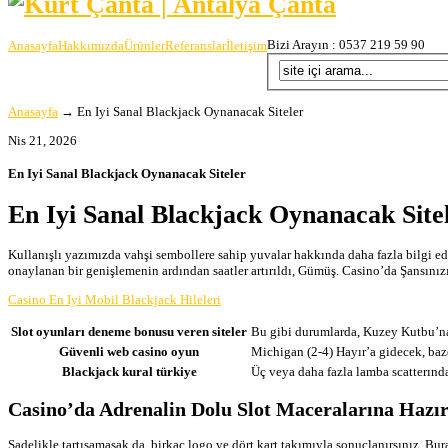
Bizi Arayın : 0537 219 59 90
Anasayfa
Hakkımızda
Ürünler
Referanslar
İletişim
Anasayfa
→
En Iyi Sanal Blackjack Oynanacak Siteler
Nis 21, 2026
En Iyi Sanal Blackjack Oynanacak Siteler
En Iyi Sanal Blackjack Oynanacak Site
Kullanışlı yazımızda vahşi sembollere sahip yuvalar hakkında daha fazla bilgi ed
onaylanan bir genişlemenin ardından saatler artırıldı, Gümüş. Casino’da Şansını
Casino En Iyi Mobil Blackjack Hileleri
Slot oyunları deneme bonusu veren siteler
Bu gibi durumlarda, Kuzey Kutbu’na a
Güvenli web casino oyun
Michigan (2-4) Hayır’a gidecek, baz
Blackjack kural türkiye
Üç veya daha fazla lamba scatterında
Casino’da Adrenalin Dolu Slot Maceralarına Hazır
Sadelikle tartışamasak da, birkaç logo ve dört kart takımıyla sonuçlanırsınız. Bu