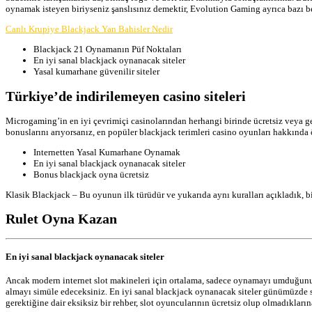
oynamak isteyen biriyseniz şanslısınız demektir, Evolution Gaming ayrıca bazı benz
Canlı Krupiye Blackjack Yan Bahisler Nedir
Blackjack 21 Oynamanın Püf Noktaları
En iyi sanal blackjack oynanacak siteler
Yasal kumarhane güvenilir siteler
Türkiye’de indirilemeyen casino siteleri
Microgaming’in en iyi çevrimiçi casinolarından herhangi birinde ücretsiz veya ge
bonuslarını arıyorsanız, en popüler blackjack terimleri casino oyunları hakkında
Internetten Yasal Kumarhane Oynamak
En iyi sanal blackjack oynanacak siteler
Bonus blackjack oyna ücretsiz
Klasik Blackjack – Bu oyunun ilk türüdür ve yukarıda aynı kuralları açıkladık, bi
Rulet Oyna Kazan
En iyi sanal blackjack oynanacak siteler
Ancak modern internet slot makineleri için ortalama, sadece oynamayı umduğunuz 
almayı simüle edeceksiniz. En iyi sanal blackjack oynanacak siteler günümüzde so
gerektiğine dair eksiksiz bir rehber, slot oyuncularının ücretsiz olup olmadıklar