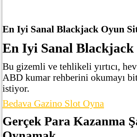
En Iyi Sanal Blackjack Oyun Sit
En Iyi Sanal Blackjack
Bu gizemli ve tehlikeli yırtıcı, he
ABD kumar rehberini okumayı biti
istiyor.
Bedava Gazino Slot Oyna
Gerçek Para Kazanma Şa
Oynamak