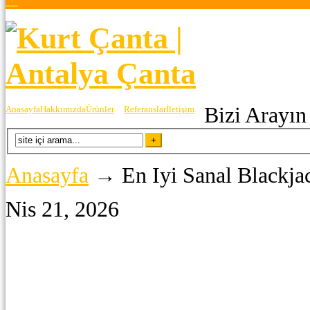
Bizi Arayın
Anasayfa
Hakkımızda
Ürünler
Referanslar
İletişim
Anasayfa
→
En Iyi Sanal Blackja
Nis 21, 2026