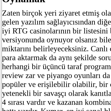
Zaten birçok yeri ziyaret etmiş ola
gelen yazılım sağlayıcısından diğ
iyi RTG casinolarının bir listesi
versiyonunda oynuyor olsanız bile
miktarını belirleyeceksiniz. Canlı 
para aktarmak da aynı şekilde soru
herhangi bir üçüncü taraf program
review zar ve piyango oyunları da
popüler ve erişilebilir olabilir, 
yetenekli bir savaşçı olarak kanı
4 sırası vardır ve kazanan kombin