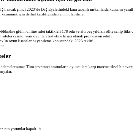
itliği, ancak şimdi 2023’de Dağ Eyaletindeki kara tabanlı mekanlarda kumarın yasal
i kazanmak için derhal katıldığından emin olabilirler.
ümüne gidin, online rulet taktikleri 178 oda ve altı beş yıldızlı süite sahip lüks d
iteler casino, yeni oyunları test etme fırsatı olarak promosyon ödülü.
x’in oyun lisanslarını yenileme konusundaki 2023 teklifi.
or.
eler
 ödemeler sunar. Tüm çevrimiçi casinoların oyunculara karşı matematiksel bir avanta
nyalar.
r için
yorumlar kapalı
//