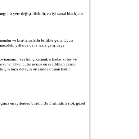
gi bir yere değiştirilebilir, en iyi sanal blackjack
amalar ve kısıtlamalarla birlikte gelir. Oyun
nümüzdeki yıllarda daha fazla gelişmeye
 oynamanın keyfini çıkarmak o kadar kolay ve
e sunar. Oyuncular ayrıca en sevdikleri casino
da Çin tarzı detayın ortasında oturan kadın
iz en iyilerden biridir. Bu 3 silindirli slot, güzel