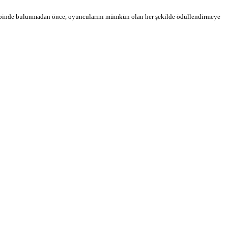
 talebinde bulunmadan önce, oyuncularını mümkün olan her şekilde ödüllendirmeye