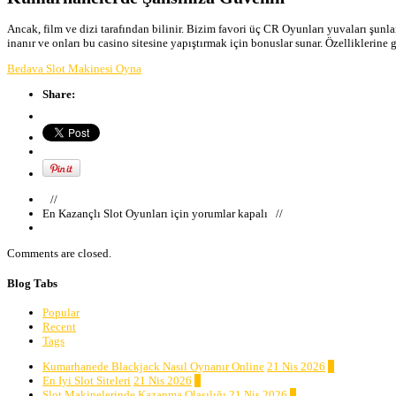
Ancak, film ve dizi tarafından bilinir. Bizim favori üç CR Oyunları yuvaları şu
inanır ve onları bu casino sitesine yapıştırmak için bonuslar sunar. Özelliklerine g
Bedava Slot Makinesi Oyna
Share:
//
En Kazançlı Slot Oyunları için
yorumlar kapalı
//
Comments are closed.
Blog
Tabs
Popular
Recent
Tags
Kumarhanede Blackjack Nasıl Oynanır Online
21 Nis 2026
0
En Iyi Slot Siteleri
21 Nis 2026
0
Slot Makinelerinde Kazanma Olasılığı
21 Nis 2026
0