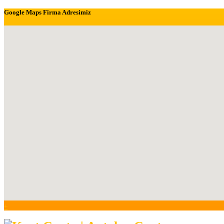
Google Maps Firma Adresimiz
+