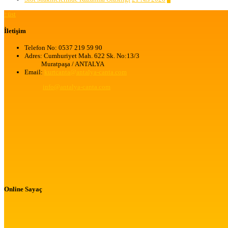
↑
üst
İletişim
Telefon No:
0537 219 59 90
Adres:
Cumhuriyet Mah. 622 Sk. No:13/3
Muratpaşa / ANTALYA
Email:
kurtcanta@antalya-canta.com
info@antalya-canta.com
Online Sayaç