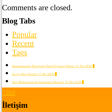
Comments are closed.
Blog
Tabs
Popular
Recent
Tags
Kumarhanede Blackjack Nasıl Oynanır Online
21 Nis 2026
0
En Iyi Slot Siteleri
21 Nis 2026
0
Slot Makinelerinde Kazanma Olasılığı
21 Nis 2026
0
↑
üst
İletişim