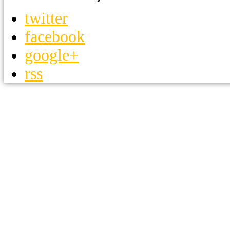
twitter
facebook
google+
rss