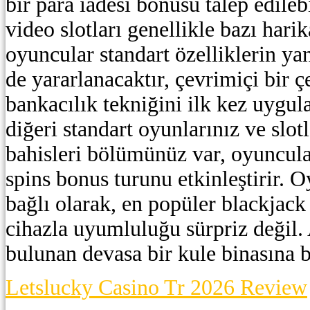
bir para iadesi bonusu talep edileb
video slotları genellikle bazı harik
oyuncular standart özelliklerin ya
de yararlanacaktır, çevrimiçi bir 
bankacılık tekniğini ilk kez uygula
diğeri standart oyunlarınız ve slot
bahisleri bölümünüz var, oyuncular
spins bonus turunu etkinleştirir. O
bağlı olarak, en popüler blackjac
cihazla uyumluluğu sürpriz değil. A
bulunan devasa bir kule binasına 
Letslucky Casino Tr 2026 Review