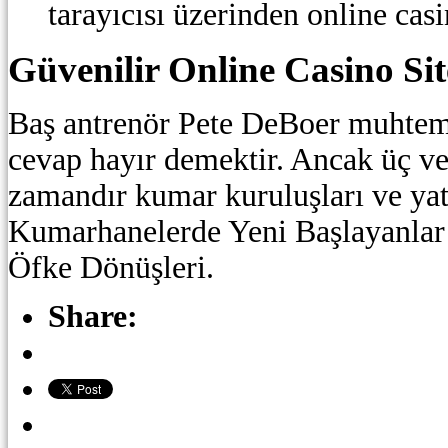
tarayıcısı üzerinden online cas
Güvenilir Online Casino Sit
Baş antrenör Pete DeBoer muhteme
cevap hayır demektir. Ancak üç ve
zamandır kumar kuruluşları ve yatı
Kumarhanelerde Yeni Başlayanlar 
Öfke Dönüşleri.
Share: