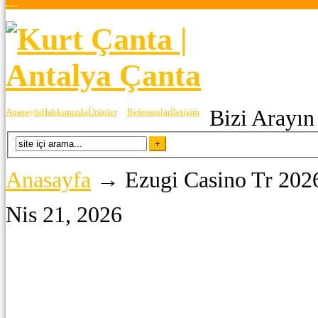
Bizi Arayın
Anasayfa
Hakkımızda
Ürünler
Referanslar
İletişim
Anasayfa
→
Ezugi Casino Tr 202
Nis 21, 2026