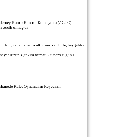
e Alderney Kumar Kontrol Komisyonu (AGCC)
ı tercih olmuştur.
nda üç tane var – bir altın saat sembolü, hoşgeldin
ynayabilirsiniz, takım formatı Cumartesi günü
marhanede Rulet Oynamanın Heyecanı.