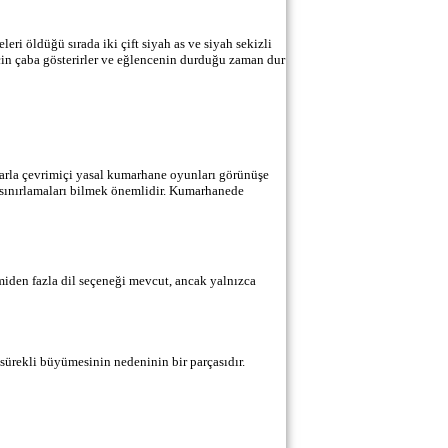
ri öldüğü sırada iki çift siyah as ve siyah sekizli
için çaba gösterirler ve eğlencenin durduğu zaman dur
ılarla çevrimiçi yasal kumarhane oyunları görünüşe
sınırlamaları bilmek önemlidir.
Kumarhanede
rmiden fazla dil seçeneği mevcut, ancak yalnızca
 sürekli büyümesinin nedeninin bir parçasıdır.