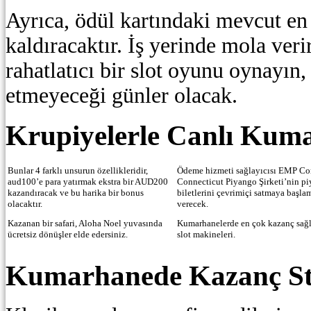
Ayrıca, ödül kartındaki mevcut e
kaldıracaktır. İş yerinde mola ver
rahatlatıcı bir slot oyunu oynayın, 
etmeyeceği günler olacak.
Krupiyelerle Canlı Kum
Bunlar 4 farklı unsurun özellikleridir,
Ödeme hizmeti sağlayıcısı EMP Cor
aud100’e para yatırmak ekstra bir AUD200
Connecticut Piyango Şirketi’nin p
kazandıracak ve bu harika bir bonus
biletlerini çevrimiçi satmaya başla
olacaktır.
verecek.
Kazanan bir safari, Aloha Noel yuvasında
Kumarhanelerde en çok kazanç sağl
ücretsiz dönüşler elde edersiniz.
slot makineleri.
Kumarhanede Kazanç Str