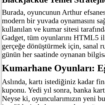
Burada, oyuncunun Arthur efsanes
modern bir yuvada oynamasını sa
kullanılan ve kumar sitesi tarafın
Gadget, tüm oyunlarını HTML5 ile
gerçeğe dönüştürmek için, sanal ru
günün her saatinde oynanan bilgisa
Kumarhane Oyunları: Eğ
Aslında, kartı istediğiniz kadar f
kuponu. Yedi yıl sonra, banka kartı
Neyse ki, oyuncularımızın yeni bu