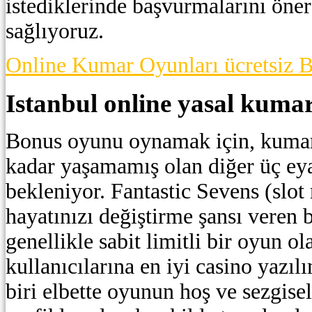
istediklerinde başvurmalarını öner
sağlıyoruz.
Online Kumar Oyunları ücretsiz 
Istanbul online yasal kuma
Bonus oyunu oynamak için, kumar 
kadar yaşamamış olan diğer üç eya
bekleniyor. Fantastic Sevens (slot 
hayatınızı değiştirme şansı veren 
genellikle sabit limitli bir oyun o
kullanıcılarına en iyi casino yazılı
biri elbette oyunun hoş ve sezgis