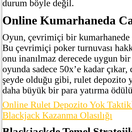
durum böyle değil.
Online Kumarhaneda Ca
Oyun, çevrimiçi bir kumarhanede ö
Bu çevrimiçi poker turnuvası hakk
onu inanılmaz derecede uygun bir 
oyunda sadece 50x’e kadar çıkar, 
şeyde olduğu gibi, rulet depozit
daha büyük bir para yatırma ödülün
Online Rulet Depozito Yok Taktikl
Blackjack Kazanma Olasılığı
Blackjackde Temel Stratejil