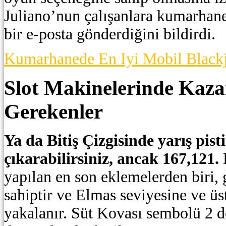
Juliano’nun çalışanlara kumarhane
bir e-posta gönderdiğini bildirdi.
Kumarhanede En Iyi Mobil Blackj
Slot Makinelerinde Kaza
Gerekenler
Ya da Bitiş Çizgisinde yarış pi
çıkarabilirsiniz, ancak 167,121.
yapılan en son eklemelerden biri, 
sahiptir ve Elmas seviyesine ve üs
yakalanır.
Süt Kovası sembolü 2 d