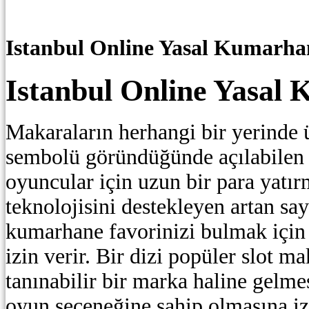
Istanbul Online Yasal Kumarha
Istanbul Online Yasal
Makaraların herhangi bir yerinde
sembolü göründüğünde açılabilen 
oyuncular için uzun bir para yatırm
teknolojisini destekleyen artan sa
kumarhane favorinizi bulmak için 
izin verir. Bir dizi popüler slot 
tanınabilir bir marka haline gelme
oyun seçeneğine sahip olmasına i