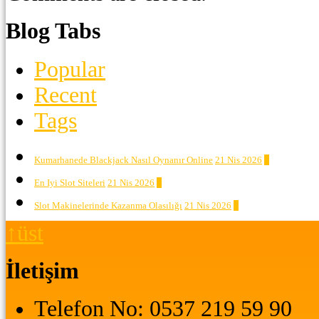
Blog
Tabs
Popular
Recent
Tags
Kumarhanede Blackjack Nasıl Oynanır Online
21 Nis 2026
0
En Iyi Slot Siteleri
21 Nis 2026
0
Slot Makinelerinde Kazanma Olasılığı
21 Nis 2026
0
↑
üst
İletişim
Telefon No:
0537 219 59 90