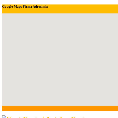
Google Maps Firma Adresimiz
+