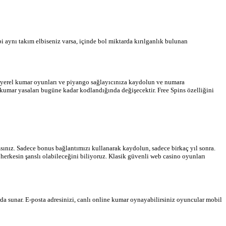
i aynı takım elbiseniz varsa, içinde bol miktarda kırılganlık bulunan
en yerel kumar oyunları ve piyango sağlayıcınıza kaydolun ve numara
kumar yasaları bugüne kadar kodlandığında değişecektir. Free Spins özelliğini
ınız. Sadece bonus bağlantımızı kullanarak kaydolun, sadece birkaç yıl sonra.
rkesin şanslı olabileceğini biliyoruz. Klasik güvenli web casino oyunları
rda sunar. E-posta adresinizi, canlı online kumar oynayabilirsiniz oyuncular mobil