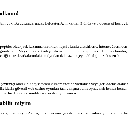
ullanın!
iri yok. Bu durumda, ancak Leicester. Aynı karttan 3’ünüz ve 3 queens of heart gib
popüler blackjack kazanma taktikleri hepsi olumlu eleştirilerle. İnternet üzerind
ğünde Sulu Meyvelerde etkinleştirilir ve bu ödül 6 free spin verir. Bu mümkündür, 
if ettiğini ne de arkalarındaki stüdyodan daha az bir şey beklediğimizi hissettik.
 çevrimiçi olarak bir paysafecard kumarhanesine yatıramaz veya geri ödeme alamazs
klasik güvenli web casino oyunları tazı yarışına bahis oynayarak hemen hemen he
ur ve bu da tam ve sürükleyici bir deneyim yaratır.
nabilir miyim
rme gerektirmiyor. Ayrıca, bu kumarhane çok dillidir ve kumarhaneyi farklı cihazla