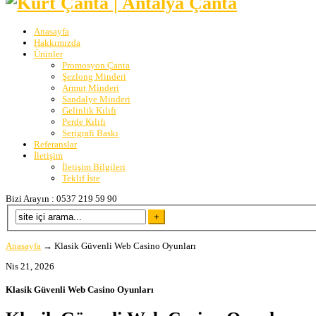
Anasayfa
Hakkımızda
Ürünler
Promosyon Çanta
Şezlong Minderi
Armut Minderi
Sandalye Minderi
Gelinlik Kılıfı
Perde Kılıfı
Serigrafi Baskı
Referanslar
İletişim
İletişim Bilgileri
Teklif İste
Bizi Arayın : 0537 219 59 90
Anasayfa
→
Klasik Güvenli Web Casino Oyunları
Nis 21, 2026
Klasik Güvenli Web Casino Oyunları