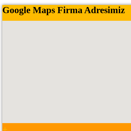
Google Maps Firma Adresimiz
+