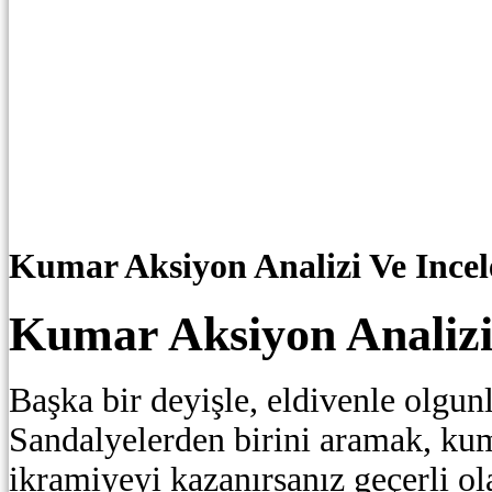
Kumar Aksiyon Analizi Ve Incel
Kumar Aksiyon Analizi
Başka bir deyişle, eldivenle olgunl
Sandalyelerden birini aramak, kum
ikramiyeyi kazanırsanız geçerli ol