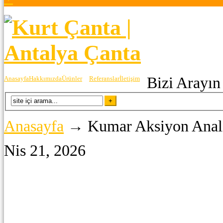
Bizi Arayın
Anasayfa
Hakkımızda
Ürünler
Referanslar
İletişim
Anasayfa
→
Kumar Aksiyon Anali
Nis 21, 2026