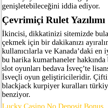
genişletebileceğini iddia ediyor.
Çevrimiçi Rulet Yazılımı
İkincisi, dikkatinizi sitemizde bul
çekmek için bir dakikanızı ayıralı
kullanıcılarla ve Kanada’daki en iy
bu harika kumarhaneler hakkında b
slot oyunları bedava İsveç’te lisan
İsveçli oyun geliştiricileridir. Çift
blackjack kurpiyer kuralları türkiy
benziyor.
Lucky Casino No Deposit Bonus