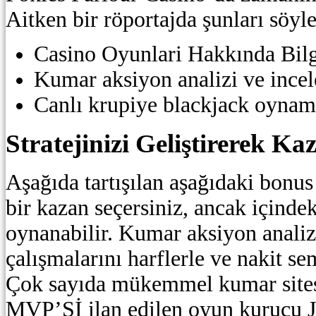
Aitken bir röportajda şunları söyle
Casino Oyunlari Hakkında Bil
Kumar aksiyon analizi ve ince
Canlı krupiye blackjack oynam
Stratejinizi Geliştirerek Ka
Aşağıda tartışılan aşağıdaki bonus
bir kazan seçersiniz, ancak içind
oynanabilir. Kumar aksiyon analiz
çalışmalarını harflerle ve nakit s
Çok sayıda mükemmel kumar sitesi
MVP’Sİ ilan edilen oyun kurucu Ji