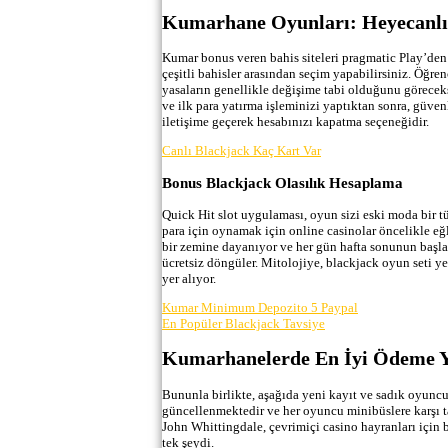
Kumarhane Oyunları: Heyecanlı 
Kumar bonus veren bahis siteleri pragmatic Play’den 
çeşitli bahisler arasından seçim yapabilirsiniz. Öğre
yasaların genellikle değişime tabi olduğunu göreceksi
ve ilk para yatırma işleminizi yaptıktan sonra, güven
iletişime geçerek hesabınızı kapatma seçeneğidir.
Canlı Blackjack Kaç Kart Var
Bonus Blackjack Olasılık Hesaplama
Quick Hit slot uygulaması, oyun sizi eski moda bir tü
para için oynamak için online casinolar öncelikle eğle
bir zemine dayanıyor ve her gün hafta sonunun başlan
ücretsiz döngüler. Mitolojiye, blackjack oyun seti y
yer alıyor.
Kumar Minimum Depozito 5 Paypal
En Popüler Blackjack Tavsiye
Kumarhanelerde En İyi Ödeme 
Bununla birlikte, aşağıda yeni kayıt ve sadık oyuncu
güncellenmektedir ve her oyuncu minibüslere karşı t
John Whittingdale, çevrimiçi casino hayranları için
tek şeydi.