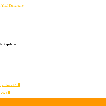
u Yasal Kumarhane
ar kapalı
//
e
21 Nis 2026
0
s 2026
0