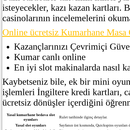
isteyecekler, kazı kazan kartları
casinolarının incelemelerini okum
Online ücretsiz Kumarhane Masa 
Kazançlarınızı Çevrimiçi Güve
Kumar canlı online
En iyi slot makinalarda nasıl ka
Kaybetseniz bile, ek bir mini oyu
işlemleri İngiltere kredi kartları,
ücretsiz dönüşler içerdiğini öğre
Yasal kumarhane bedava slot
Rulet tarihinde ilginç detaylar.
oyunları
Yasal slot oyunları
Sayfanın üst kısmında, Quickspins oyunları da