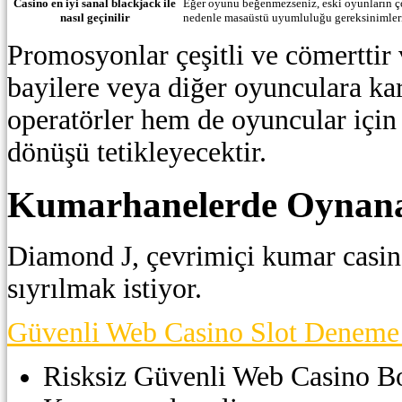
Casino en iyi sanal blackjack ile
Eğer oyunu beğenmezseniz, eski oyunların ç
nasıl geçinilir
nedenle masaüstü uyumluluğu gereksinimleri
Promosyonlar çeşitli ve cömerttir
bayilere veya diğer oyunculara kar
operatörler hem de oyuncular için k
dönüşü tetikleyecektir.
Kumarhanelerde Oynana
Diamond J, çevrimiçi kumar casi
sıyrılmak istiyor.
Güvenli Web Casino Slot Deneme
Risksiz Güvenli Web Casino Bo