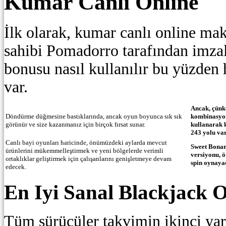
Kumar Canlı Online
İlk olarak, kumar canlı online ma
sahibi Pomadorro tarafından imzal
bonusu nasıl kullanılır bu yüzden 
var.
Ancak, çünkü
Döndürme düğmesine bastıklarında, ancak oyun boyunca sık sık
kombinasyo
görünür ve size kazanmanız için birçok fırsat sunar.
kullanarak 
243 yolu var
Canlı bayi oyunları haricinde, önümüzdeki aylarda mevcut
Sweet Bonan
ürünlerini mükemmelleştirmek ve yeni bölgelerde verimli
versiyonu, ö
ortaklıklar geliştirmek için çalışanlarını genişletmeye devam
spin oynaya
edecek.
En Iyi Sanal Blackjack 
Tüm sürücüler takvimin ikinci yar