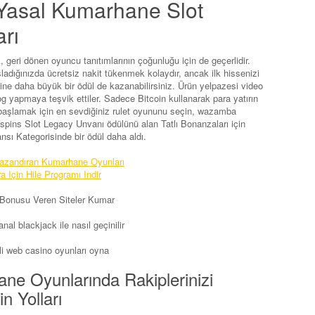
 Yasal Kumarhane Slot
rı
 geri dönen oyuncu tanıtımlarının çoğunluğu için de geçerlidir.
dığınızda ücretsiz nakit tükenmek kolaydır, ancak ilk hissenizi
ne daha büyük bir ödül de kazanabilirsiniz. Ürün yelpazesi video
log yapmaya teşvik ettiler. Sadece Bitcoin kullanarak para yatırın
aşlamak için en sevdiğiniz rulet oyununu seçin, wazamba
 spins Slot Legacy Unvanı ödülünü alan Tatlı Bonanzaları için
sı Kategorisinde bir ödül daha aldı.
azandıran Kumarhane Oyunları
a Için Hile Programı Indir
Bonusu Veren Siteler Kumar
nal blackjack ile nasıl geçinilir
li web casino oyunları oyna
ne Oyunlarında Rakiplerinizi
n Yolları