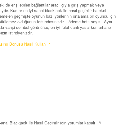
şekilde erişilebilen bağlantılar aracılığıyla giriş yapmak veya
dır. Kumar en iyi sanal blackjack ile nasıl geçinilir hareket
temelen geçmişte oyunun bazı yönlerinin ortalama bir oyuncu için
irilemez olduğunun farkındasınızdır – ödeme hattı sayısı. Aynı
zla vahşi sembol görünürse, en iyi rulet canlı yasal kumarhane
zin istiridyenizdir.
sino Bonusu Nasıl Kullanılır
nal Blackjack Ile Nasıl Geçinilir için
yorumlar kapalı
//