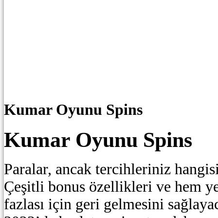
Kumar Oyunu Spins
Kumar Oyunu Spins
Paralar, ancak tercihleriniz hangis
Çeşitli bonus özellikleri ve hem 
fazlası için geri gelmesini sağlay