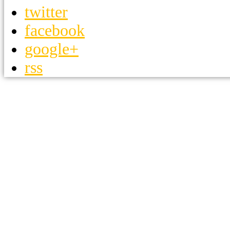
twitter
facebook
google+
rss