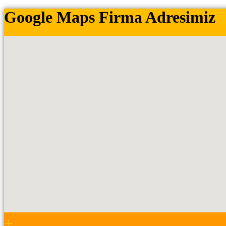
Google Maps Firma Adresimiz
+