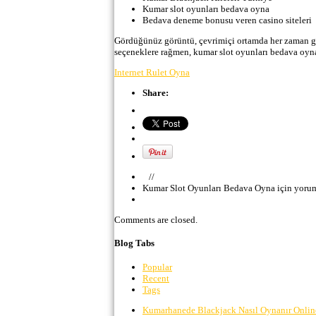
Kumar slot oyunları bedava oyna
Bedava deneme bonusu veren casino siteleri
Gördüğünüz görüntü, çevrimiçi ortamda her zaman gü
seçeneklere rağmen, kumar slot oyunları bedava oyna 
Internet Rulet Oyna
Share:
//
Kumar Slot Oyunları Bedava Oyna için
yorum
Comments are closed.
Blog
Tabs
Popular
Recent
Tags
Kumarhanede Blackjack Nasıl Oynanır Onlin