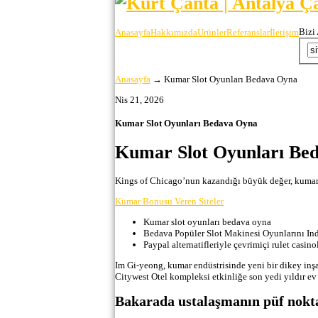
Bizi
Anasayfa
Hakkımızda
Ürünler
Referanslar
İletişim
Anasayfa
→
Kumar Slot Oyunları Bedava Oyna
Nis 21, 2026
Kumar Slot Oyunları Bedava Oyna
Kumar Slot Oyunları Be
Kings of Chicago’nun kazandığı büyük değer, kumar sl
Kumar Bonusu Veren Siteler
Kumar slot oyunları bedava oyna
Bedava Popüler Slot Makinesi Oyunlarını Ind
Paypal alternatifleriyle çevrimiçi rulet casino
Im Gi-yeong, kumar endüstrisinde yeni bir dikey inşa 
Citywest Otel kompleksi etkinliğe son yedi yıldır ev 
Bakarada ustalaşmanın püf nokt