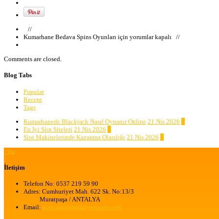
//
Kumarhane Bedava Spins Oyunları için
yorumlar kapalı
//
Comments are closed.
Blog
Tabs
Popular
Recent
Tags
Kumarhanede Blackjack Nasıl Oynanır Online
21 Nis 2026
0
En Iyi Slot Siteleri
21 Nis 2026
0
Slot Makinelerinde Kazanma Olasılığı
21 Nis 2026
0
↑
üst
İletişim
Telefon No:
0537 219 59 90
Adres:
Cumhuriyet Mah. 622 Sk. No:13/3
Muratpaşa / ANTALYA
Email:
kurtcanta@antalya-canta.com