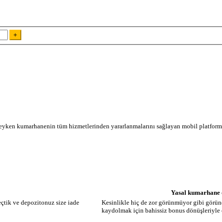
eyken kumarhanenin tüm hizmetlerinden yararlanmalarını sağlayan mobil platform s
Yasal kumarhane 
eçtik ve depozitonuz size iade
Kesinlikle hiç de zor görünmüyor gibi görüneb
kaydolmak için bahissiz bonus dönüşleriyle ö