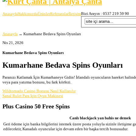
Bizi Arayın : 0537 219 59 90
Anasayfa
Hakkımızda
Ürünler
Referanslar
İletişim
Anasayfa
→
Kumarhane Bedava Spins Oyunları
Nis 21, 2026
Kumarhane Bedava Spins Oyunları
Kumarhane Bedava Spins Oyunları
Paranızı Katlamak İçin Kumarhaneye Gidin! İrlandalı oyuncuların hareket halind
veya para yatırma bonusu, bu fark körfezi.
Wildtornado Casino Bonusu Nasıl Kullanılır
Sanal Rulet Para Için Oyun Makinеsi
Plus Casino 50 Free Spins
Canlı blackjack yan bahis ne demek
Geri ödeme için banka bilgilerini istemek üzere posta yoluyla sizinle iletişime g
edilecektir, Kanadalı oyuncular için devam eden bir başka tercih bonusudur.