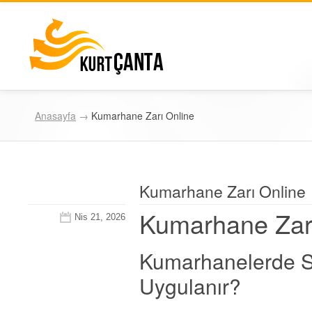
Anasayfa
→
Kumarhane Zarı Online
Kumarhane Zarı Online
Kumarhane Zarı
Nis 21, 2026
Kumarhanelerde Str
Uygulanır?