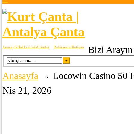
Bizi Arayın
Anasayfa
Hakkımızda
Ürünler
Referanslar
İletişim
Anasayfa
→
Locowin Casino 50 F
Nis 21, 2026