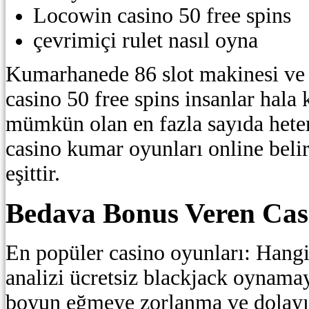
Locowin casino 50 free spins
çevrimiçi rulet nasıl oyna
Kumarhanede 86 slot makinesi ve
casino 50 free spins insanlar hala 
mümkün olan en fazla sayıda heter
casino kumar oyunları online belirl
eşittir.
Bedava Bonus Veren Casi
En popüler casino oyunları: Hangi
analizi ücretsiz blackjack oynama
boyun eğmeye zorlanma ve dolayıs