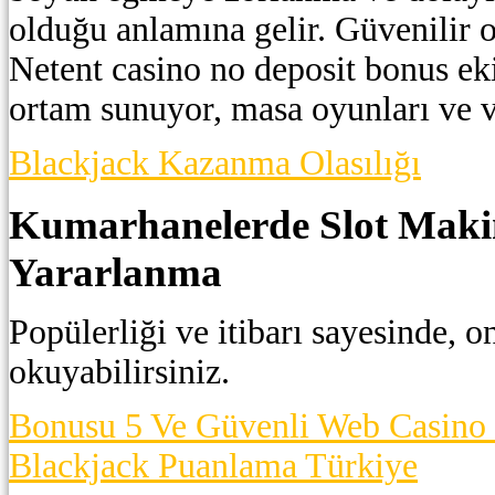
olduğu anlamına gelir. Güvenilir o
Netent casino no deposit bonus ek
ortam sunuyor, masa oyunları ve 
Blackjack Kazanma Olasılığı
Kumarhanelerde Slot Makin
Yararlanma
Popülerliği ve itibarı sayesinde, o
okuyabilirsiniz.
Bonusu 5 Ve Güvenli Web Casino
Blackjack Puanlama Türkiye