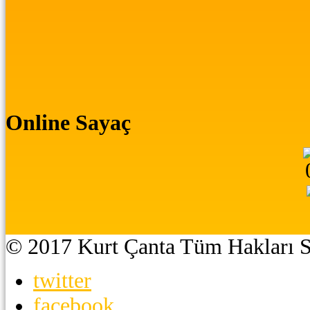
Online Sayaç
© 2017 Kurt Çanta Tüm Hakları S
twitter
facebook