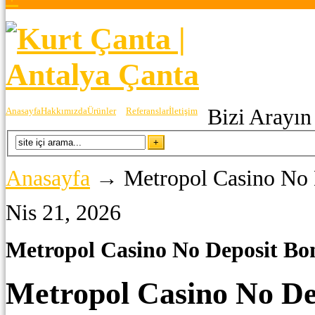
Bizi Arayın
Anasayfa
Hakkımızda
Ürünler
Referanslar
İletişim
Anasayfa
→
Metropol Casino No 
Nis 21, 2026
Metropol Casino No Deposit Bo
Metropol Casino No De