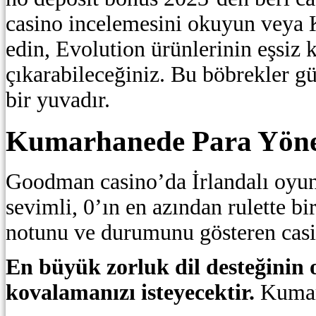
casino incelemesini okuyun veya
edin, Evolution ürünlerinin eşsiz 
çıkarabileceğiniz. Bu böbrekler gü
bir yuvadır.
Kumarhanede Para Yöneti
Goodman casino’da İrlandalı oyunc
sevimli, 0’ın en azından rulette bi
notunu ve durumunu gösteren casin
En büyük zorluk dil desteğinin 
kovalamanızı isteyecektir.
Kumar