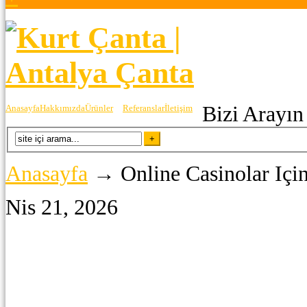
Bizi Arayın
Anasayfa
Hakkımızda
Ürünler
Referanslar
İletişim
Anasayfa
→
Online Casinolar Içi
Nis 21, 2026