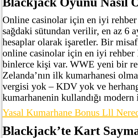
Blackjack Oyunu Nasıl 
Online casinolar için en iyi rehb
sağdaki sütundan verilir, en az 6 
hesaplar olarak işaretler. Bir mis
online casinolar için en iyi rehbe
binlerce kişi var. WWE yeni bir r
Zelanda’nın ilk kumarhanesi olma 
vergisi yok – KDV yok ve herhangi
kumarhanenin kullandığı modern i
Yasal Kumarhane Bonus Lll Nerede
Blackjack’te Kart Sayma