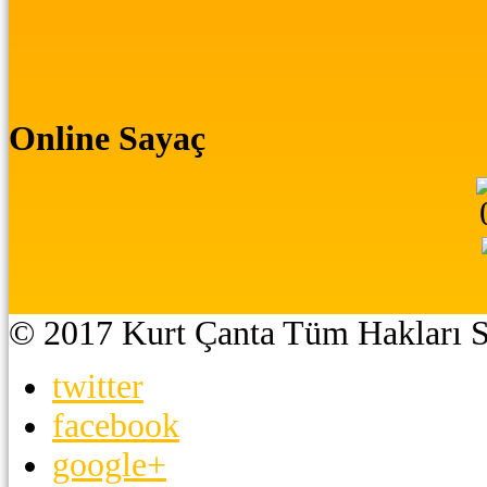
Online Sayaç
© 2017 Kurt Çanta Tüm Hakları S
twitter
facebook
google+