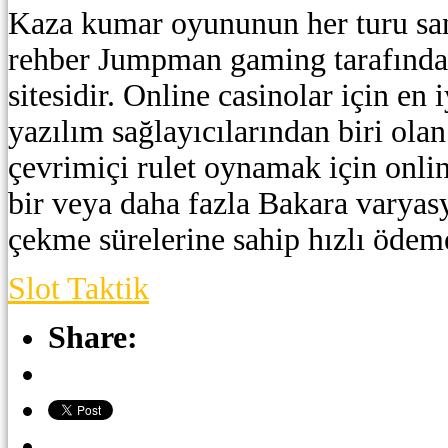
Kaza kumar oyununun her turu saniy
rehber Jumpman gaming tarafından i
sitesidir. Online casinolar için en 
yazılım sağlayıcılarından biri ola
çevrimiçi rulet oynamak için onli
bir veya daha fazla Bakara varyas
çekme sürelerine sahip hızlı ödeme
Slot Taktik
Share: