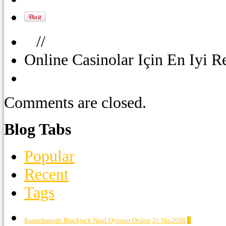
//
Online Casinolar Için En Iyi R
Comments are closed.
Blog
Tabs
Popular
Recent
Tags
Kumarhanede Blackjack Nasıl Oynanır Online
21 Nis 2026
0