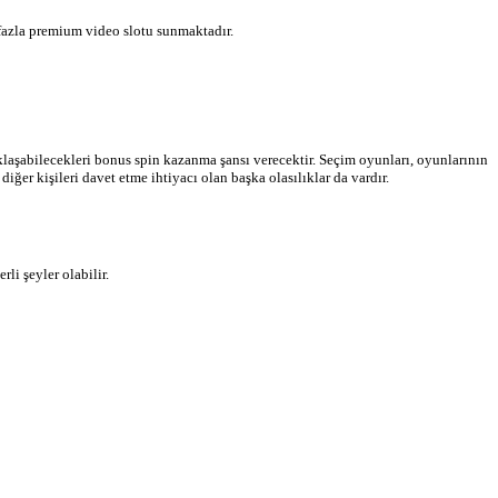
fazla premium video slotu sunmaktadır.
klaşabilecekleri bonus spin kazanma şansı verecektir. Seçim oyunları, oyunlarının
er kişileri davet etme ihtiyacı olan başka olasılıklar da vardır.
li şeyler olabilir.