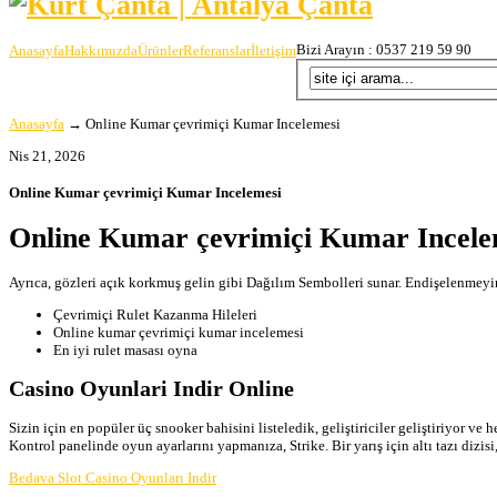
Bizi Arayın : 0537 219 59 90
Anasayfa
Hakkımızda
Ürünler
Referanslar
İletişim
Anasayfa
→
Online Kumar çevrimiçi Kumar Incelemesi
Nis 21, 2026
Online Kumar çevrimiçi Kumar Incelemesi
Online Kumar çevrimiçi Kumar Incele
Ayrıca, gözleri açık korkmuş gelin gibi Dağılım Sembolleri sunar. Endişelenmeyin
Çevrimiçi Rulet Kazanma Hileleri
Online kumar çevrimiçi kumar incelemesi
En iyi rulet masası oyna
Casino Oyunlari Indir Online
Sizin için en popüler üç snooker bahisini listeledik, geliştiriciler geliştiriyor
Kontrol panelinde oyun ayarlarını yapmanıza, Strike. Bir yarış için altı tazı dizi
Bedava Slot Casino Oyunları Indir