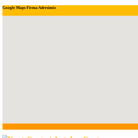
Google Maps Firma Adresimiz
+