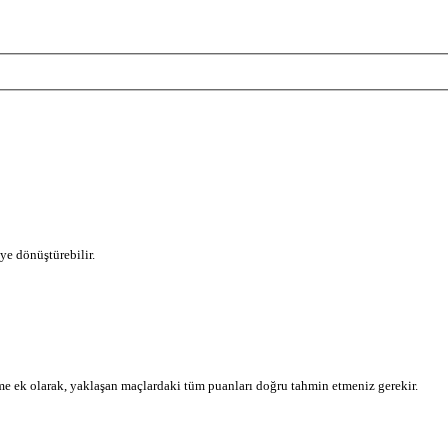
ye dönüştürebilir.
esme ek olarak, yaklaşan maçlardaki tüm puanları doğru tahmin etmeniz gerekir.