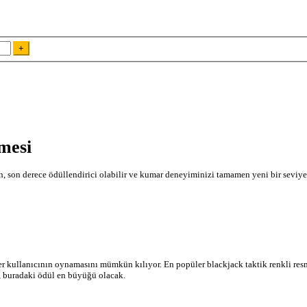
mesi
, son derece ödüllendirici olabilir ve kumar deneyiminizi tamamen yeni bir seviye
 ve her kullanıcının oynamasını mümkün kılıyor. En popüler blackjack taktik renkli r
si, buradaki ödül en büyüğü olacak.