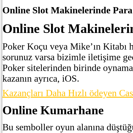
Online Slot Makinelerinde Par
Online Slot Makineler
Poker Koçu veya Mike’ın Kitabı 
sorunuz varsa bizimle iletişime g
Poker sitelerinden birinde oynama
kazanın ayrıca, iOS.
Kazançları Daha Hızlı ödeyen Cas
Online Kumarhane
Bu semboller oyun alanına düştüğünd