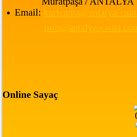
Muratpaşa / ANTALYA
Email:
kurtcanta@antalya-can
info@antalya-canta.co
Online Sayaç