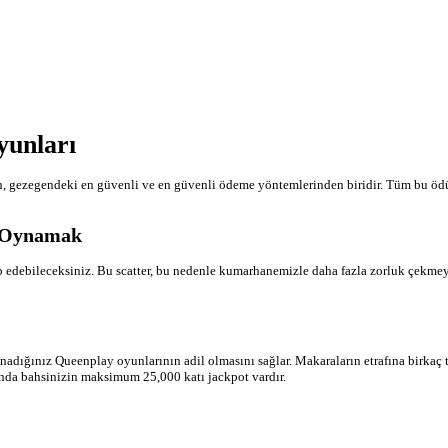
yunları
 gezegendeki en güvenli ve en güvenli ödeme yöntemlerinden biridir. Tüm bu ödül 
r Oynamak
 edebileceksiniz. Bu scatter, bu nedenle kumarhanemizle daha fazla zorluk çekme
 oynadığınız Queenplay oyunlarının adil olmasını sağlar. Makaraların etrafına birka
nda bahsinizin maksimum 25,000 katı jackpot vardır.